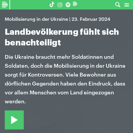
Mobilisierung in der Ukraine | 23. Februar 2024
Landbevölkerung fühlt sich
benachteiligt
Die Ukraine braucht mehr Soldatinnen und
Soldaten, doch die Mobilisierung in der Ukraine
sorgt für Kontroversen. Viele Bewohner aus
dörflichen Gegenden haben den Eindruck, dass
vor allem Menschen vom Land eingezogen
werden.