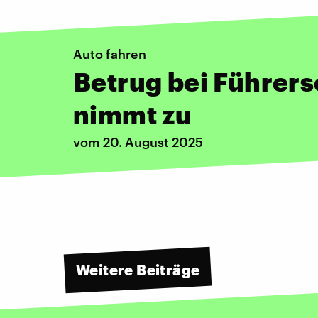
Auto fahren
Betrug bei Führer
nimmt zu
vom 20. August 2025
Weitere Beiträge