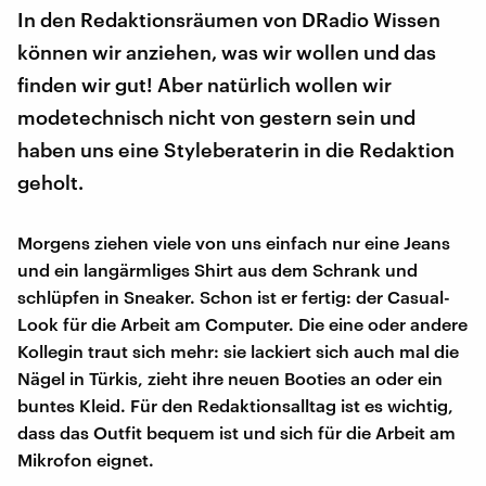
In den Redaktionsräumen von DRadio Wissen
können wir anziehen, was wir wollen und das
finden wir gut! Aber natürlich wollen wir
modetechnisch nicht von gestern sein und
haben uns eine Styleberaterin in die Redaktion
geholt.
Morgens ziehen viele von uns einfach nur eine Jeans
und ein langärmliges Shirt aus dem Schrank und
schlüpfen in Sneaker. Schon ist er fertig: der Casual-
Look für die Arbeit am Computer. Die eine oder andere
Kollegin traut sich mehr: sie lackiert sich auch mal die
Nägel in Türkis, zieht ihre neuen Booties an oder ein
buntes Kleid. Für den Redaktionsalltag ist es wichtig,
dass das Outfit bequem ist und sich für die Arbeit am
Mikrofon eignet.