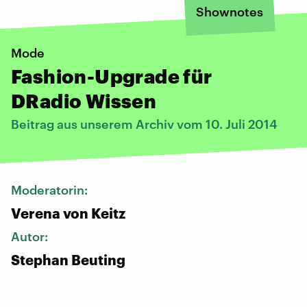
Shownotes
Mode
Fashion-Upgrade für
DRadio Wissen
Beitrag aus unserem Archiv vom 10. Juli 2014
Moderatorin:
Verena von Keitz
Autor:
Stephan Beuting