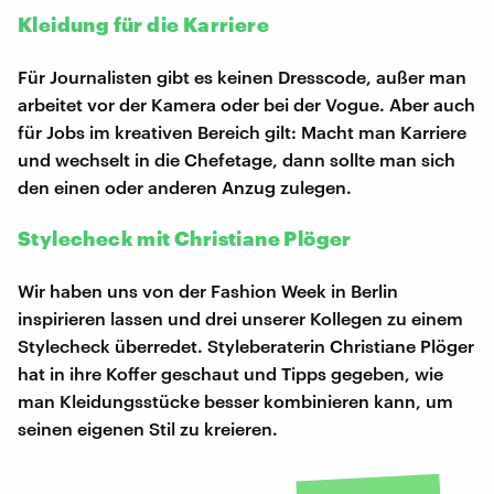
Kleidung für die Karriere
Für Journalisten gibt es keinen Dresscode, außer man
arbeitet vor der Kamera oder bei der Vogue. Aber auch
für Jobs im kreativen Bereich gilt: Macht man Karriere
und wechselt in die Chefetage, dann sollte man sich
den einen oder anderen Anzug zulegen.
Stylecheck mit Christiane Plöger
Wir haben uns von der Fashion Week in Berlin
inspirieren lassen und drei unserer Kollegen zu einem
Stylecheck überredet. Styleberaterin Christiane Plöger
hat in ihre Koffer geschaut und Tipps gegeben, wie
man Kleidungsstücke besser kombinieren kann, um
seinen eigenen Stil zu kreieren.