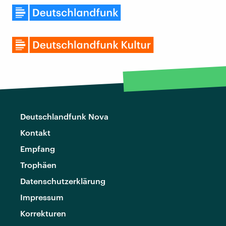
Deutschlandfunk Nova
Kontakt
Empfang
Trophäen
Datenschutzerklärung
Impressum
Korrekturen