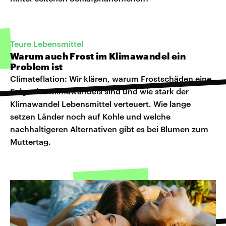
Teure Lebensmittel
Warum auch Frost im Klimawandel ein
Problem ist
Climateflation: Wir klären, warum Frostschäden eine
Folge des Klimawandels sind und wie stark der
Klimawandel Lebensmittel verteuert. Wie lange
setzen Länder noch auf Kohle und welche
nachhaltigeren Alternativen gibt es bei Blumen zum
Muttertag.