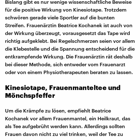
Bislang gibt es nur wenige wissenschaftliche Beweise
für die positive Wirkung von Kinesiotape. Trotzdem
schwören gerade viele Sportler auf die bunten
Streifen. Frauenärztin Beatrice Kochanek ist auch von
der Wirkung überzeugt, vorausgesetzt das Tape wird
richtig aufgeklebt. Bei Regelschmerzen seien vor allem
die Klebestelle und die Spannung entscheidend für die
entkrampfende Wirkung. Die Frauenärztin rät deshalb
bei dieser Methode, sich entweder vom Frauenarzt
oder von einem Physiotherapeuten beraten zu lassen.
Kinesiotape, Frauenmanteltee und
Mönchspfeffer
Um die Krämpfe zu lösen, empfiehlt Beatrice
Kochanek vor allem Frauenmantel, ein Heilkraut, das
als Tee aufgebrüht werden kann. Allerdings sollten
Frauen davon nicht zu viel trinken, weil der Tee zu