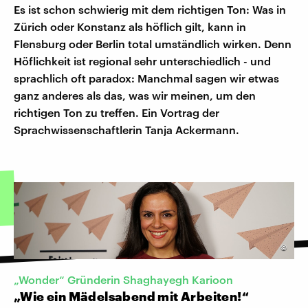
Es ist schon schwierig mit dem richtigen Ton: Was in
Zürich oder Konstanz als höflich gilt, kann in
Flensburg oder Berlin total umständlich wirken. Denn
Höflichkeit ist regional sehr unterschiedlich - und
sprachlich oft paradox: Manchmal sagen wir etwas
ganz anderes als das, was wir meinen, um den
richtigen Ton zu treffen. Ein Vortrag der
Sprachwissenschaftlerin Tanja Ackermann.
©
„Wonder“ Gründerin Shaghayegh Karioon
„Wie ein Mädelsabend mit Arbeiten!“