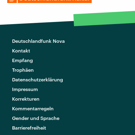
Deutschlandfunk Nova
Kontakt
Empfang
Trophäen
Datenschutzerklärung
Impressum
Korrekturen
Kommentarregeln
Gender und Sprache
Barrierefreiheit