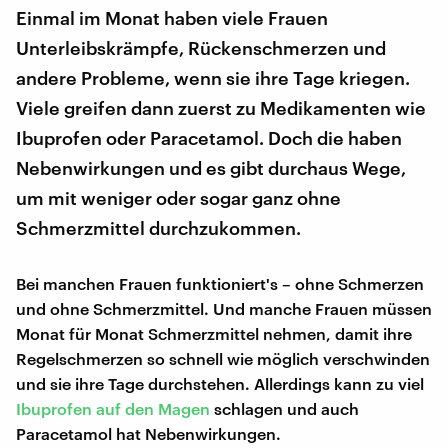
Einmal im Monat haben viele Frauen
Unterleibskrämpfe, Rückenschmerzen und
andere Probleme, wenn sie ihre Tage kriegen.
Viele greifen dann zuerst zu Medikamenten wie
Ibuprofen oder Paracetamol. Doch die haben
Nebenwirkungen und es gibt durchaus Wege,
um mit weniger oder sogar ganz ohne
Schmerzmittel durchzukommen.
Bei manchen Frauen funktioniert's – ohne Schmerzen
und ohne Schmerzmittel. Und manche Frauen müssen
Monat für Monat Schmerzmittel nehmen, damit ihre
Regelschmerzen so schnell wie möglich verschwinden
und sie ihre Tage durchstehen. Allerdings kann zu viel
Ibuprofen auf den Magen
schlagen und auch
Paracetamol hat Nebenwirkungen.