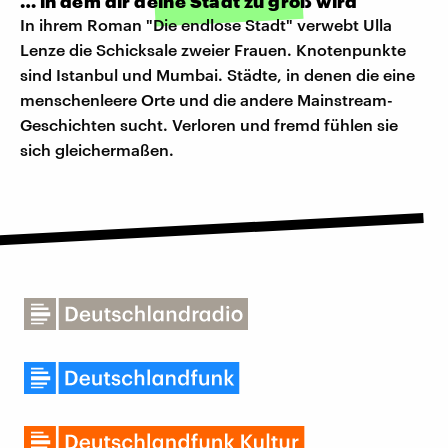
… in dem dir deine Stadt zu groß wird
In ihrem Roman "Die endlose Stadt" verwebt Ulla
Lenze die Schicksale zweier Frauen. Knotenpunkte
sind Istanbul und Mumbai. Städte, in denen die eine
menschenleere Orte und die andere Mainstream-
Geschichten sucht. Verloren und fremd fühlen sie
sich gleichermaßen.