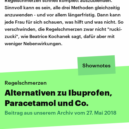
Regelschmerzen schnell komplett auszublenden.
Sinnvoll kann es sein, alle drei Methoden gleichzeitig
anzuwenden - und vor allem längerfristig. Dann kann
jede Frau für sich schauen, was hilft und was nicht. So
verschwinden, die Regelschmerzen zwar nicht "rucki-
zucki", wie Beatrice Kochanek sagt, dafür aber mit
weniger Nebenwirkungen.
Shownotes
Regelschmerzen
Alternativen zu Ibuprofen,
Paracetamol und Co.
Beitrag aus unserem Archiv vom 27. Mai 2018