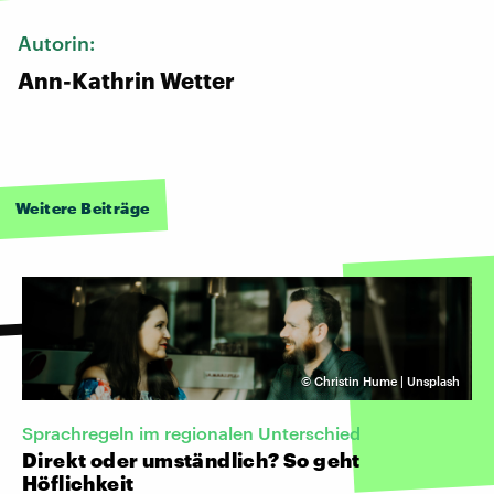
Autorin:
Ann-Kathrin Wetter
Weitere Beiträge
©
Christin Hume | Unsplash
Sprachregeln im regionalen Unterschied
Direkt oder umständlich? So geht
Höflichkeit