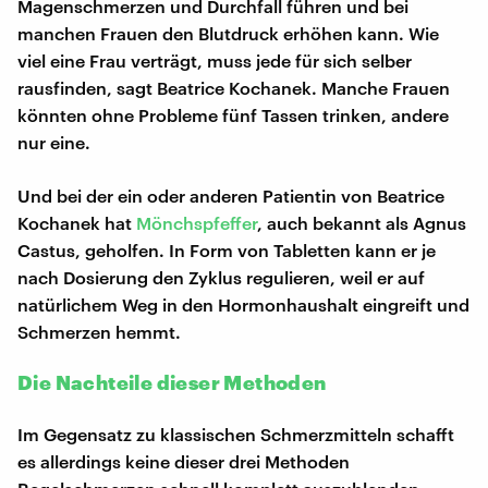
Magenschmerzen und Durchfall führen und bei
manchen Frauen den Blutdruck erhöhen kann. Wie
viel eine Frau verträgt, muss jede für sich selber
rausfinden, sagt Beatrice Kochanek. Manche Frauen
könnten ohne Probleme fünf Tassen trinken, andere
nur eine.
Und bei der ein oder anderen Patientin von Beatrice
Kochanek hat
Mönchspfeffer
, auch bekannt als Agnus
Castus, geholfen. In Form von Tabletten kann er je
nach Dosierung den Zyklus regulieren, weil er auf
natürlichem Weg in den Hormonhaushalt eingreift und
Schmerzen hemmt.
Die Nachteile dieser Methoden
Im Gegensatz zu klassischen Schmerzmitteln schafft
es allerdings keine dieser drei Methoden