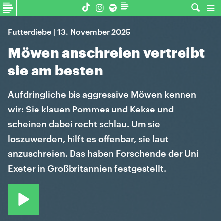
Futterdiebe | 13. November 2025
Möwen anschreien vertreibt
sie am besten
Aufdringliche bis aggressive Möwen kennen
wir: Sie klauen Pommes und Kekse und
scheinen dabei recht schlau. Um sie
loszuwerden, hilft es offenbar, sie laut
anzuschreien. Das haben Forschende der Uni
Exeter in Großbritannien festgestellt.