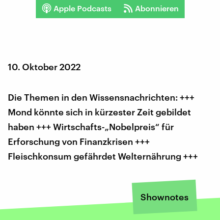
Apple Podcasts
Abonnieren
10. Oktober 2022
Die Themen in den Wissensnachrichten: +++
Mond könnte sich in kürzester Zeit gebildet
haben +++ Wirtschafts-„Nobelpreis“ für
Erforschung von Finanzkrisen +++
Fleischkonsum gefährdet Welternährung +++
Shownotes