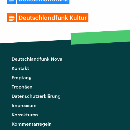
Deutschlandfunk Nova
Kontakt
Empfang
Trophäen
Datenschutzerklärung
Impressum
Korrekturen
Kommentarregeln