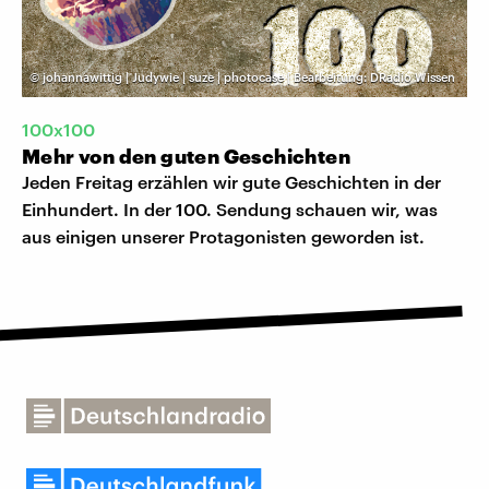
©
johannawittig | Judywie | suze | photocase | Bearbeitung: DRadio Wissen
100x100
Mehr von den guten Geschichten
Jeden Freitag erzählen wir gute Geschichten in der
Einhundert. In der 100. Sendung schauen wir, was
aus einigen unserer Protagonisten geworden ist.