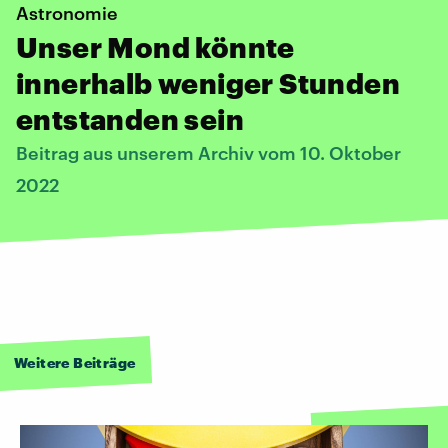
Astronomie
Unser Mond könnte
innerhalb weniger Stunden
entstanden sein
Beitrag aus unserem Archiv vom 10. Oktober
2022
Weitere Beiträge