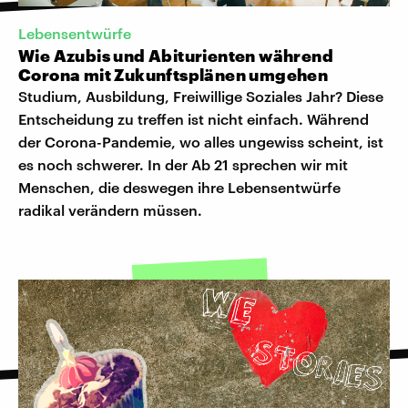
Lebensentwürfe
Wie Azubis und Abiturienten während
Corona mit Zukunftsplänen umgehen
Studium, Ausbildung, Freiwillige Soziales Jahr? Diese
Entscheidung zu treffen ist nicht einfach. Während
der Corona-Pandemie, wo alles ungewiss scheint, ist
es noch schwerer. In der Ab 21 sprechen wir mit
Menschen, die deswegen ihre Lebensentwürfe
radikal verändern müssen.