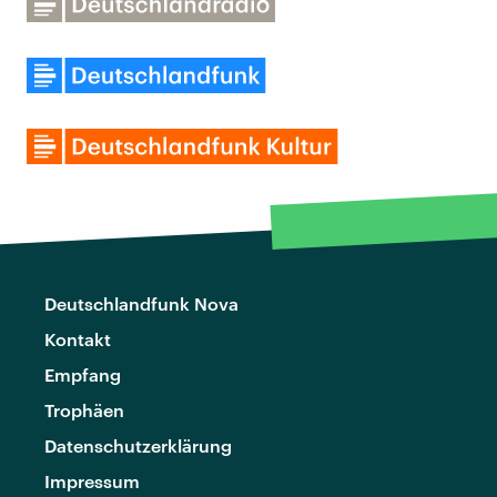
Deutschlandfunk Nova
Kontakt
Empfang
Trophäen
Datenschutzerklärung
Impressum