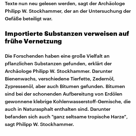
Texte nun neu gelesen werden, sagt der Archäologe
Philipp W. Stockhammer, der an der Untersuchung der
Gefäße beteiligt war.
Importierte Substanzen verweisen auf
frühe Vernetzung
Die Forschenden haben eine große Vielfalt an
pflanzlichen Substanzen gefunden, erklärt der
Archäologe Philipp W. Stockhammer. Darunter
Bienenwachs, verschiedene Tierfette, Zedernöl,
Zypressenöl, aber auch Bitumen gefunden. Bitumen
sind bei der schonenden Aufbereitung von Erdölen
gewonnene klebrige Kohlenwasserstoff-Gemische, die
auch in Naturasphalt enthalten sind. Darunter
befanden sich auch "ganz seltsame tropische Harze",
sagt Philipp W. Stockhammer.