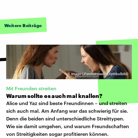
Weitere Beiträge
©
Imago | Panthermedia (Symbolbild)
Mit Freunden streiten
Warum sollte es auch mal knallen?
Alice und Yaz sind beste Freundinnen – und streiten
sich auch mal. Am Anfang war das schwierig für sie.
Denn die beiden sind unterschiedliche Streittypen.
Wie sie damit umgehen, und warum Freundschaften
von Streitigkeiten sogar profitieren können.