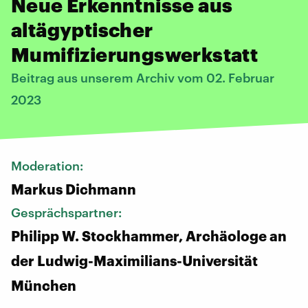
Neue Erkenntnisse aus
altägyptischer
Mumifizierungswerkstatt
Beitrag aus unserem Archiv vom 02. Februar
2023
Moderation:
Markus Dichmann
Gesprächspartner:
Philipp W. Stockhammer, Archäologe an
der Ludwig-Maximilians-Universität
München