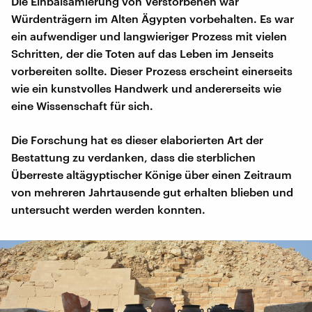
Die Einbalsamierung von Verstorbenen war
Würdenträgern im Alten Ägypten vorbehalten. Es war
ein aufwendiger und langwieriger Prozess mit vielen
Schritten, der die Toten auf das Leben im Jenseits
vorbereiten sollte. Dieser Prozess erscheint einerseits
wie ein kunstvolles Handwerk und andererseits wie
eine Wissenschaft für sich.
Die Forschung hat es dieser elaborierten Art der
Bestattung zu verdanken, dass die sterblichen
Überreste altägyptischer Könige über einen Zeitraum
von mehreren Jahrtausende gut erhalten blieben und
untersucht werden werden konnten.