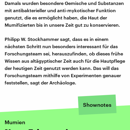
Damals wurden besondere Gemische und Substanzen
mit antibakterieller und anti-mykotischer Funktion
genutzt, die es ermöglicht haben, die Haut der
Mumifizierten bis in unsere Zeit gut zu konservieren.
Philipp W. Stockhammer sagt, dass es in einem
nächsten Schritt nun besonders interessant für das
Forschungsteam sei, herauszufinden, ob dieses frühe
Wissen aus altägyptischer Zeit auch für die Hautpflege
der heutigen Zeit genutzt werden kann. Das will das
Forschungsteam mithilfe von Experimenten genauer
feststellen, sagt der Archäologe.
Shownotes
Mumien