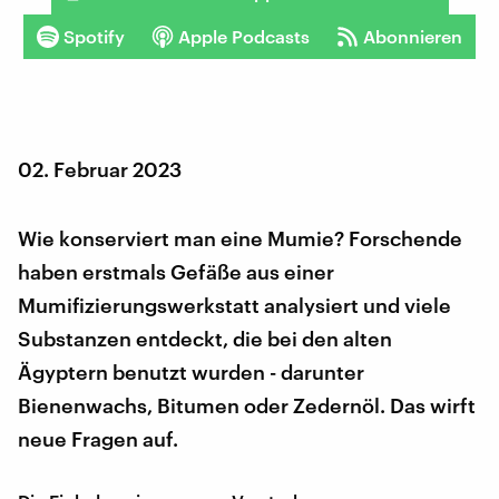
Spotify
Apple Podcasts
Abonnieren
02. Februar 2023
Wie konserviert man eine Mumie? Forschende
haben erstmals Gefäße aus einer
Mumifizierungswerkstatt analysiert und viele
Substanzen entdeckt, die bei den alten
Ägyptern benutzt wurden - darunter
Bienenwachs, Bitumen oder Zedernöl. Das wirft
neue Fragen auf.