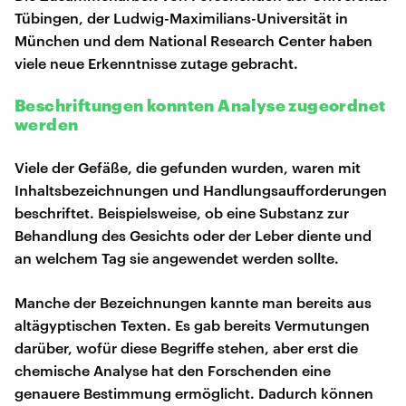
Tübingen, der Ludwig-Maximilians-Universität in
München und dem National Research Center haben
viele neue Erkenntnisse zutage gebracht.
Beschriftungen konnten Analyse zugeordnet
werden
Viele der Gefäße, die gefunden wurden, waren mit
Inhaltsbezeichnungen und Handlungsaufforderungen
beschriftet. Beispielsweise, ob eine Substanz zur
Behandlung des Gesichts oder der Leber diente und
an welchem Tag sie angewendet werden sollte.
Manche der Bezeichnungen kannte man bereits aus
altägyptischen Texten. Es gab bereits Vermutungen
darüber, wofür diese Begriffe stehen, aber erst die
chemische Analyse hat den Forschenden eine
genauere Bestimmung ermöglicht. Dadurch können