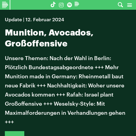
Update | 12. Februar 2024
Munition, Avocados,
Großoffensive
Unsere Themen: Nach der Wahl in Berlin:
Plötzlich Bundestagsabgeordnete +++ Mehr
Munition made in Germany: Rheinmetall baut
neue Fabrik +++ Nachhaltigkeit: Woher unsere
Avocados kommen +++ Rafah: Israel plant
Großoffensive +++ Weselsky-Style: Mit
Maximalforderungen in Verhandlungen gehen
+++