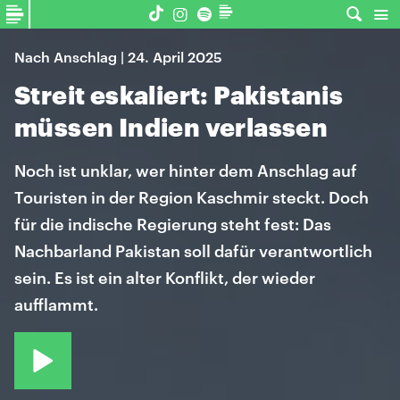
Nach Anschlag | 24. April 2025
Streit eskaliert: Pakistanis
müssen Indien verlassen
Noch ist unklar, wer hinter dem Anschlag auf
Touristen in der Region Kaschmir steckt. Doch
für die indische Regierung steht fest: Das
Nachbarland Pakistan soll dafür verantwortlich
sein. Es ist ein alter Konflikt, der wieder
aufflammt.