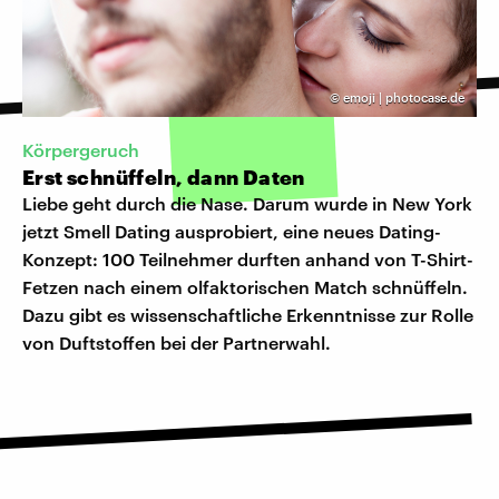
©
emoji | photocase.de
Körpergeruch
Erst schnüffeln, dann Daten
Liebe geht durch die Nase. Darum wurde in New York
jetzt Smell Dating ausprobiert, eine neues Dating-
Konzept: 100 Teilnehmer durften anhand von T-Shirt-
Fetzen nach einem olfaktorischen Match schnüffeln.
Dazu gibt es wissenschaftliche Erkenntnisse zur Rolle
von Duftstoffen bei der Partnerwahl.