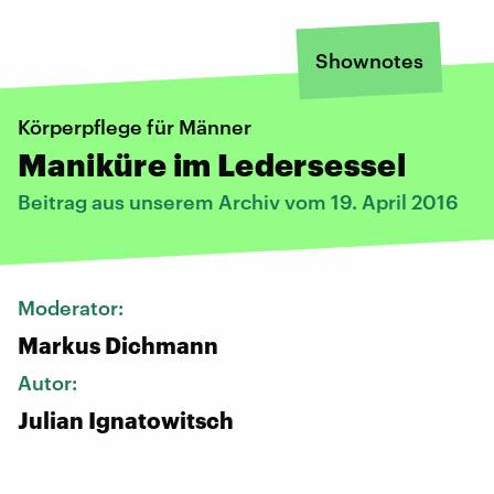
Shownotes
Körperpflege für Männer
Maniküre im Ledersessel
Beitrag aus unserem Archiv vom 19. April 2016
Moderator:
Markus Dichmann
Autor:
Julian Ignatowitsch