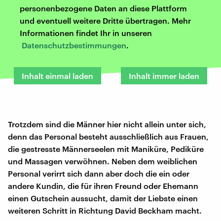
personenbezogene Daten an diese Plattform
und eventuell weitere Dritte übertragen. Mehr
Informationen findet Ihr in unseren
Datenschutzbestimmungen
.
Inhalt einmal laden
Inhalt immer laden
Trotzdem sind die Männer hier nicht allein unter sich,
denn das Personal besteht ausschließlich aus Frauen,
die gestresste Männerseelen mit Maniküre, Pediküre
und Massagen verwöhnen. Neben dem weiblichen
Personal verirrt sich dann aber doch die ein oder
andere Kundin, die für ihren Freund oder Ehemann
einen Gutschein aussucht, damit der Liebste einen
weiteren Schritt in Richtung David Beckham macht.