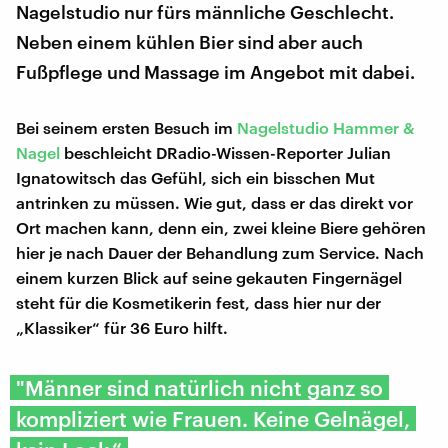
Nagelstudio nur fürs männliche Geschlecht.
Neben einem kühlen Bier sind aber auch
Fußpflege und Massage im Angebot mit dabei.
Bei seinem ersten Besuch im
Nagelstudio Hammer &
Nagel
beschleicht DRadio-Wissen-Reporter Julian
Ignatowitsch das Gefühl, sich ein bisschen Mut
antrinken zu müssen. Wie gut, dass er das direkt vor
Ort machen kann, denn ein, zwei kleine Biere gehören
hier je nach Dauer der Behandlung zum Service. Nach
einem kurzen Blick auf seine gekauten Fingernägel
steht für die Kosmetikerin fest, dass hier nur der
„Klassiker“ für 36 Euro hilft.
"Männer sind natürlich nicht ganz so
kompliziert wie Frauen. Keine Gelnägel,