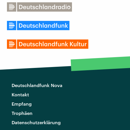
Deutschlandfunk Nova
Kontakt
Empfang
Trophäen
Datenschutzerklärung