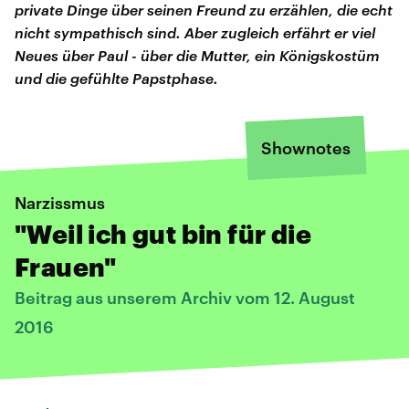
private Dinge über seinen Freund zu erzählen, die echt
nicht sympathisch sind. Aber zugleich erfährt er viel
Neues über Paul - über die Mutter, ein Königskostüm
und die gefühlte Papstphase.
Shownotes
Narzissmus
"Weil ich gut bin für die
Frauen"
Beitrag aus unserem Archiv vom 12. August
2016