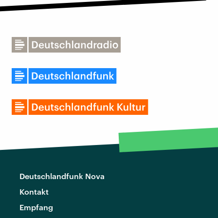
Deutschlandfunk Nova
Kontakt
Empfang