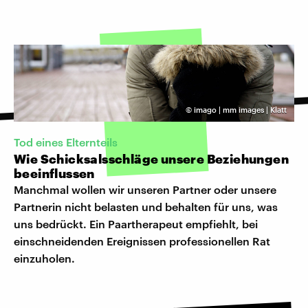
©
imago | mm images | Klatt
Tod eines Elternteils
Wie Schicksalsschläge unsere Beziehungen
beeinflussen
Manchmal wollen wir unseren Partner oder unsere
Partnerin nicht belasten und behalten für uns, was
uns bedrückt. Ein Paartherapeut empfiehlt, bei
einschneidenden Ereignissen professionellen Rat
einzuholen.