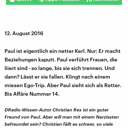
12. August 2016
Paul ist eigentlich ein netter Kerl. Nur: Er macht
Beziehungen kaputt. Paul verführt Frauen, die
liiert sind - so lange, bis sie sich trennen. Und
dann? Lässt er sie fallen. Klingt nach einem
miesen Ego-Trip. Aber Paul sieht sich als Retter.
Bis Affäre Nummer 14.
DRadio-Wissen-Autor Christian Rex ist ein guter
Freund von Paul. Aber will man mit einem Narzissten
befreundet sein? Christian fällt es schwer, so viele