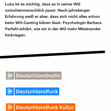
Luka ist es wichtig, dass es in seiner WG
zwischenmenschlich passt. Nach jahrelanger
Erfahrung weiß er aber, dass sich nicht alles schon
beim WG-Casting klären lässt. Psychologin Barbara
Perfahl erklärt, wie wir in der WG mehr Miteinander
hinkriegen.