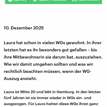
10. Dezember 2025
Laura hat schon in vielen WGs gewohnt. In ihrer
letzten hat es ihr besonders gut gefallen – bis
ihre Mitbewohnerin sie darum bat, auszuziehen.
Wie wir damit umgehen sollten und was wir
rechtlich beachten müssen, wenn der WG-
Auszug ansteht.
Laura ist Mitte 20 und lebt in Hamburg. In den letzten
fünf Jahren ist sie immer wieder in WGs ein- und
ausgezogen. Für Laura hatten diese WGs ihren ganz