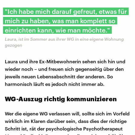
"Ich habe mich darauf gefreut, etwas für
mich zu haben, was man komplett so
einrichten kann, wie man möchte."
Laura, ist im Sommer aus ihrer WG in eine eigene Wohnung
gezogen
Laura und ihre Ex-Mitbewohnerin sehen sich hin und
wieder noch – und freuen sich gegenseitig über den
jeweils neuen Lebensabschnitt der anderen. So
harmonisch läuft es jedoch nicht immer ab.
WG-Auszug richtig kommunizieren
Wer die eigene WG verlassen will, sollte sich im Vorfeld
wirklich im Klaren darüber sein, dass dies der richtige
Schritt ist, rät der psychologische Psychotherapeut