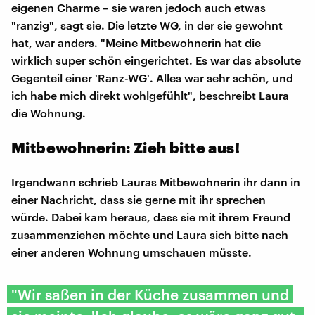
eigenen Charme – sie waren jedoch auch etwas
"ranzig", sagt sie. Die letzte WG, in der sie gewohnt
hat, war anders. "Meine Mitbewohnerin hat die
wirklich super schön eingerichtet. Es war das absolute
Gegenteil einer 'Ranz-WG'. Alles war sehr schön, und
ich habe mich direkt wohlgefühlt", beschreibt Laura
die Wohnung.
Mitbewohnerin: Zieh bitte aus!
Irgendwann schrieb Lauras Mitbewohnerin ihr dann in
einer Nachricht, dass sie gerne mit ihr sprechen
würde. Dabei kam heraus, dass sie mit ihrem Freund
zusammenziehen möchte und Laura sich bitte nach
einer anderen Wohnung umschauen müsste.
"Wir saßen in der Küche zusammen und