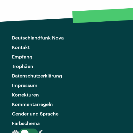
Deutschlandfunk Nova
Kontakt
Empfang
Trophäen
Datenschutzerklärung
Impressum
Korrekturen
Kommentarregeln
Gender und Sprache
Farbschema