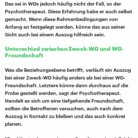
Das sei in WGs jedoch häufig nicht der Fall, so der
Psychotherapeut. Diese Erfahrung habe er auch selbst
gemacht. Wenn diese Rahmenbedingungen von
Anfang an festgelegt werden, könne das aus seiner
Sicht auch bei einem Auszug hilfreich sein.
Unterschied zwischen Zweck-WG und WG-
Freundschaft
Was die Beziehungsebene betrifft, verläuft ein Auszug
bei einer Zweck-WG häufig anders als bei einer WG-
Freundschaft. Letztere könne dann durchaus auf die
Probe gestellt werden, sagt der Psychotherapeut.
Handelt es sich um eine tiefgehende Freundschaft,
sollten die Betroffenen versuchen, auch nach dem
Auszug in Kontakt zu bleiben und das auch konkret
planen.