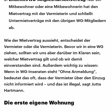
Mitbewohner oder eine Mitbewohnerin hat den
Mietvertrag mit der Vermieterin und schließt
Untermietverträge mit den übrigen WG-Mitgliedern
ab.
Wie der Mietvertrag aussieht, entscheidet der
Vermieter oder die Vermieterin. Bevor wir in eine WG
ziehen, sollten wir uns aber darüber im Klaren sein,
welcher Mietvertrag gilt und ob wir damit
einverstanden sind. Außerdem wichtig zu wissen:
Wenn in WG-Inseraten steht "Ohne Anmeldung",
bedeutet das oft, dass der Vermieter über den Einzug
nicht informiert wird – und das ist illegal, sagt Jutta
Hartmann.
Die erste eigene Wohnung