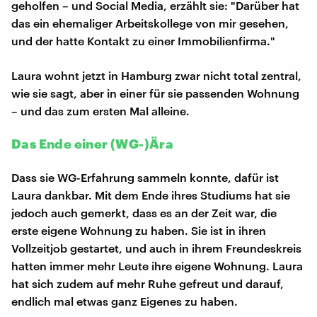
geholfen – und Social Media, erzählt sie: "Darüber hat
das ein ehemaliger Arbeitskollege von mir gesehen,
und der hatte Kontakt zu einer Immobilienfirma."
Laura wohnt jetzt in Hamburg zwar nicht total zentral,
wie sie sagt, aber in einer für sie passenden Wohnung
– und das zum ersten Mal alleine.
Das Ende einer (WG-)Ära
Dass sie WG-Erfahrung sammeln konnte, dafür ist
Laura dankbar. Mit dem Ende ihres Studiums hat sie
jedoch auch gemerkt, dass es an der Zeit war, die
erste eigene Wohnung zu haben. Sie ist in ihren
Vollzeitjob gestartet, und auch in ihrem Freundeskreis
hatten immer mehr Leute ihre eigene Wohnung. Laura
hat sich zudem auf mehr Ruhe gefreut und darauf,
endlich mal etwas ganz Eigenes zu haben.