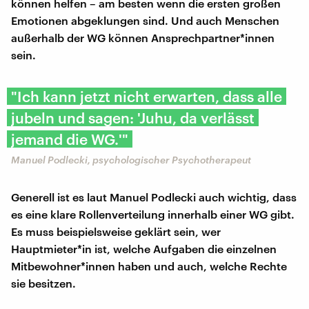
können helfen – am besten wenn die ersten großen
Emotionen abgeklungen sind. Und auch Menschen
außerhalb der WG können Ansprechpartner*innen
sein.
"Ich kann jetzt nicht erwarten, dass alle
jubeln und sagen: 'Juhu, da verlässt
jemand die WG.'"
Manuel Podlecki, psychologischer Psychotherapeut
Generell ist es laut Manuel Podlecki auch wichtig, dass
es eine klare Rollenverteilung innerhalb einer WG gibt.
Es muss beispielsweise geklärt sein, wer
Hauptmieter*in ist, welche Aufgaben die einzelnen
Mitbewohner*innen haben und auch, welche Rechte
sie besitzen.