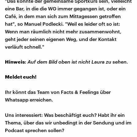
"Das könnte der gemeinsame Sportkurs sein, vielleicht
eine Bar, in die die WG immer gegangen ist, oder ein
Café, in dem man sich zum Mittagessen getroffen
hat", so Manuel Podlecki. "Weil es leider oft so ist:
Wenn man räumlich nicht mehr zusammenwohnt,
geht jeder seinen eigenen Weg, und der Kontakt
verläuft schnell."
Hinweis
:
Auf dem Bild oben ist nicht Laura zu sehen.
Meldet euch!
Ihr könnt das Team von Facts & Feelings über
Whatsapp erreichen.
Uns interessiert: Was beschäftigt euch? Habt ihr ein
Thema, über das wir unbedingt in der Sendung und im
Podcast sprechen sollen?