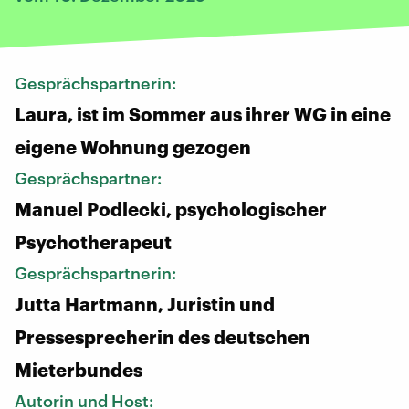
Gesprächspartnerin:
Laura, ist im Sommer aus ihrer WG in eine
eigene Wohnung gezogen
Gesprächspartner:
Manuel Podlecki, psychologischer
Psychotherapeut
Gesprächspartnerin:
Jutta Hartmann, Juristin und
Pressesprecherin des deutschen
Mieterbundes
Autorin und Host: