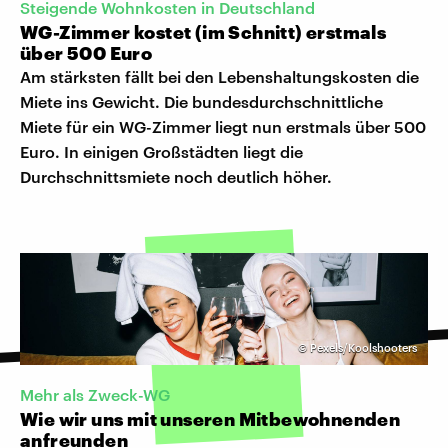
Steigende Wohnkosten in Deutschland
WG-Zimmer kostet (im Schnitt) erstmals
über 500 Euro
Am stärksten fällt bei den Lebenshaltungskosten die
Miete ins Gewicht. Die bundesdurchschnittliche
Miete für ein WG-Zimmer liegt nun erstmals über 500
Euro. In einigen Großstädten liegt die
Durchschnittsmiete noch deutlich höher.
©
Pexels/Koolshooters
Mehr als Zweck-WG
Wie wir uns mit unseren Mitbewohnenden
anfreunden