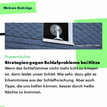
Weitere Beiträge
©
imago | Rene Traut
Tropennächte
Strategien gegen Schlafprobleme bei Hitze
Wenn das Schlafzimmer nicht mehr kühl zu kriegen
ist, dann leidet unser Schlaf. Wie sehr, dazu gibt es
Erkenntnisse aus der Schlafforschung. Aber auch
Tipps, die uns helfen können, besser durch heiße
Nächte zu kommen.