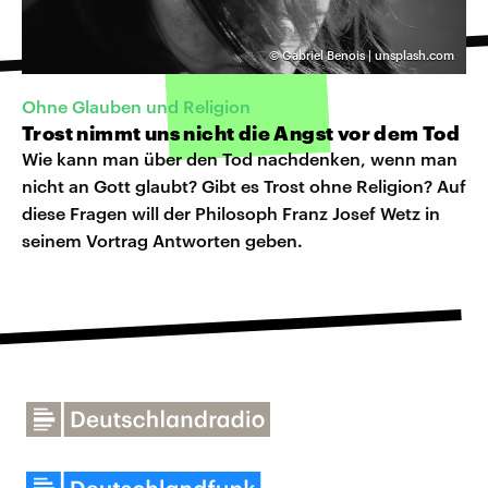
©
Gabriel Benois | unsplash.com
Ohne Glauben und Religion
Trost nimmt uns nicht die Angst vor dem Tod
Wie kann man über den Tod nachdenken, wenn man
nicht an Gott glaubt? Gibt es Trost ohne Religion? Auf
diese Fragen will der Philosoph Franz Josef Wetz in
seinem Vortrag Antworten geben.