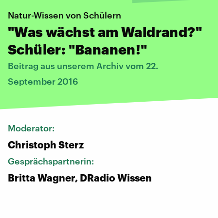
Natur-Wissen von Schülern
"Was wächst am Waldrand?"
Schüler: "Bananen!"
Beitrag aus unserem Archiv vom 22.
September 2016
Moderator:
Christoph Sterz
Gesprächspartnerin:
Britta Wagner, DRadio Wissen