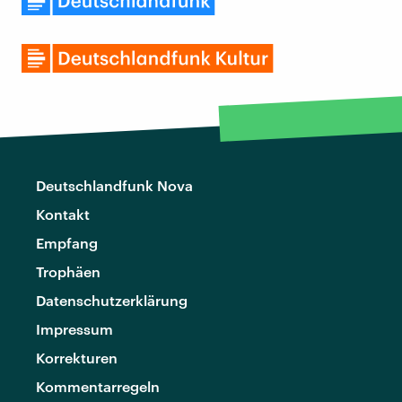
Deutschlandfunk Nova
Kontakt
Empfang
Trophäen
Datenschutzerklärung
Impressum
Korrekturen
Kommentarregeln