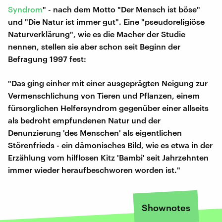
Syndrom
" - nach dem Motto "Der Mensch ist böse"
und "Die Natur ist immer gut". Eine "pseudoreligiöse
Naturverklärung", wie es die Macher der Studie
nennen, stellen sie aber schon seit Beginn der
Befragung 1997 fest:
"Das ging einher mit einer ausgeprägten Neigung zur
Vermenschlichung von Tieren und Pflanzen, einem
fürsorglichen Helfersyndrom gegenüber einer allseits
als bedroht empfundenen Natur und der
Denunzierung 'des Menschen' als eigentlichen
Störenfrieds - ein dämonisches Bild, wie es etwa in der
Erzählung vom hilflosen Kitz 'Bambi' seit Jahrzehnten
immer wieder heraufbeschworen worden ist."
Shownotes