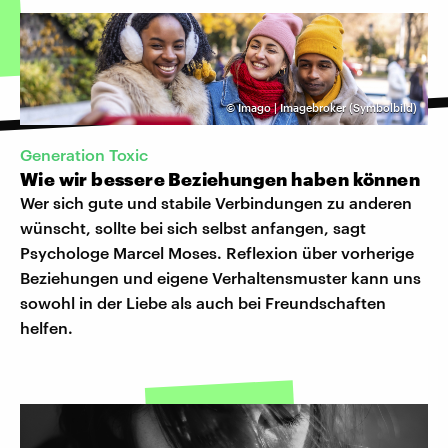
©
Imago | Imagebroker (Symbolbild)
Generation Toxic
Wie wir bessere Beziehungen haben können
Wer sich gute und stabile Verbindungen zu anderen
wünscht, sollte bei sich selbst anfangen, sagt
Psychologe Marcel Moses. Reflexion über vorherige
Beziehungen und eigene Verhaltensmuster kann uns
sowohl in der Liebe als auch bei Freundschaften
helfen.