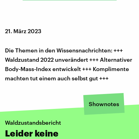
21. März 2023
Die Themen in den Wissensnachrichten: +++
Waldzustand 2022 unverändert +++ Alternativer
Body-Mass-Index entwickelt +++ Komplimente
machten tut einem auch selbst gut +++
Shownotes
Waldzustandsbericht
Leider keine