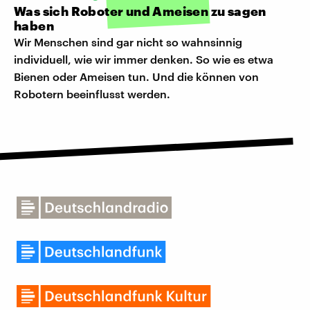
Was sich Roboter und Ameisen zu sagen
haben
Wir Menschen sind gar nicht so wahnsinnig
individuell, wie wir immer denken. So wie es etwa
Bienen oder Ameisen tun. Und die können von
Robotern beeinflusst werden.