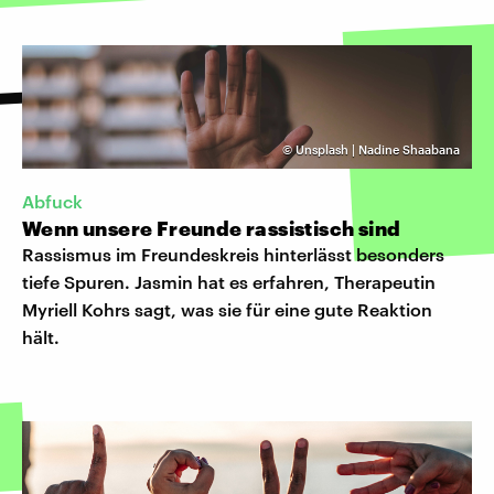
©
Unsplash | Nadine Shaabana
Abfuck
Wenn unsere Freunde rassistisch sind
Rassismus im Freundeskreis hinterlässt besonders
tiefe Spuren. Jasmin hat es erfahren, Therapeutin
Myriell Kohrs sagt, was sie für eine gute Reaktion
hält.