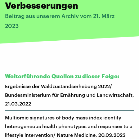
Verbesserungen
Beitrag aus unserem Archiv vom 21. März
2023
Weiterführende Quellen zu dieser Folge:
Ergebnisse der Waldzustandserhebung 2022/
Bundesministerium für Ernährung und Landwirtschaft,
21.03.2022
Multiomic signatures of body mass index identify
heterogeneous health phenotypes and responses to a
lifestyle intervention/ Nature Medicine, 20.03.2023