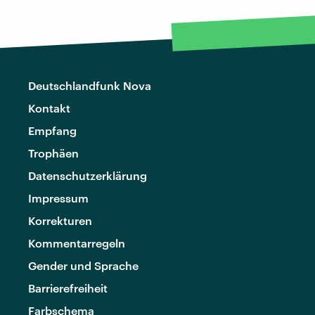
Deutschlandfunk Nova
Kontakt
Empfang
Trophäen
Datenschutzerklärung
Impressum
Korrekturen
Kommentarregeln
Gender und Sprache
Barrierefreiheit
Farbschema