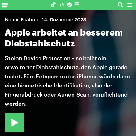
Neues Feature | 14. Dezember 2023
Apple arbeitet an besserem
Diebstahlschutz
Stolen Device Protection – so heißt ein
erweiterter Diebstahlschutz, den Apple gerade
testet. Fürs Entsperren des iPhones würde dann
eine biometrische Identifikation, also der
Fingerabdruck oder Augen-Scan, verpflichtend
werden.