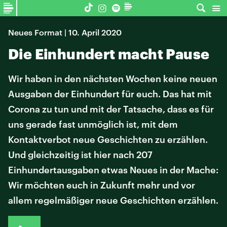
Neues Format | 10. April 2020
Die Einhundert macht Pause
Wir haben in den nächsten Wochen keine neuen
Ausgaben der Einhundert für euch. Das hat mit
Corona zu tun und mit der Tatsache, dass es für
uns gerade fast unmöglich ist, mit dem
Kontaktverbot neue Geschichten zu erzählen.
Und gleichzeitig ist hier nach 207
Einhundertausgaben etwas Neues in der Mache:
Wir möchten euch in Zukunft mehr und vor
allem regelmäßiger neue Geschichten erzählen.