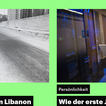
Persönlichkeit
im Libanon
Wie der erste