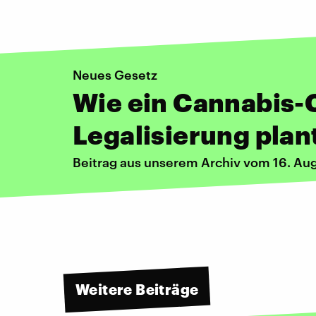
Neues Gesetz
Wie ein Cannabis-C
Legalisierung plan
Beitrag aus unserem Archiv vom 16. Au
Weitere Beiträge