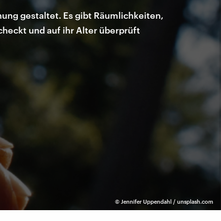
fnung gestaltet. Es gibt Räumlichkeiten,
heckt und auf ihr Alter überprüft
©
Jennifer Uppendahl / unsplash.com