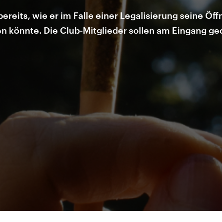
bereits, wie er im Falle einer Legalisierung seine Öf
n könnte. Die Club-Mitglieder sollen am Eingang gec