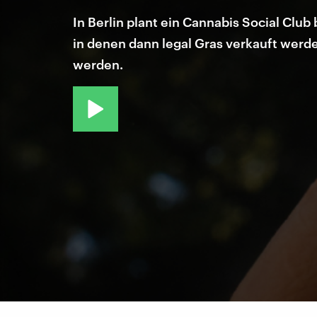
In Berlin plant ein Cannabis Social Club 
in denen dann legal Gras verkauft werde
werden.