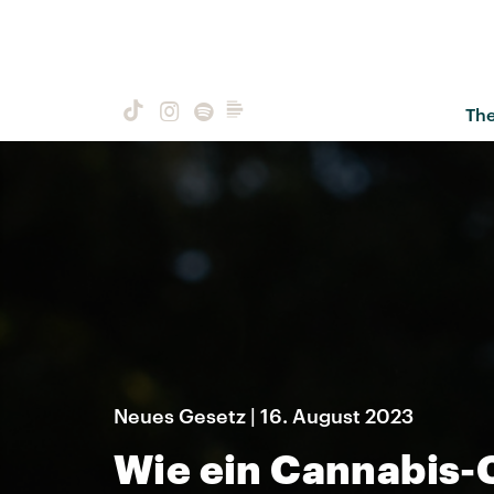
Th
Neues Gesetz | 16. August 2023
Wie ein Cannabis-C