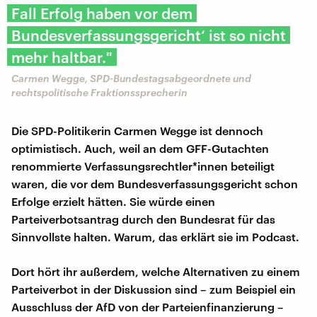
Fall Erfolg haben vor dem
Bundesverfassungsgericht‘ ist so nicht
mehr haltbar."
Carmen Wegge, SPD-Bundestagsabgeordnete und
rechtspolitische Fraktionssprecherin
Die SPD-Politikerin Carmen Wegge ist dennoch
optimistisch. Auch, weil an dem GFF-Gutachten
renommierte Verfassungsrechtler*innen beteiligt
waren, die vor dem Bundesverfassungsgericht schon
Erfolge erzielt hätten. Sie würde einen
Parteiverbotsantrag durch den Bundesrat für das
Sinnvollste halten. Warum, das erklärt sie im Podcast.
Dort hört ihr außerdem, welche Alternativen zu einem
Parteiverbot in der Diskussion sind – zum Beispiel ein
Ausschluss der AfD von der Parteienfinanzierung –