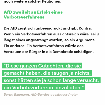
noch weitere solcher Petitionen.
AfD zweifelt an Erfolg eines
Verbotsverfahrens
Die AfD zeigt sich unbeeindruckt und gibt Kontra:
Wenn ein Verbotsverfahren aussichtsreich wäre, sei ja
längst eines angestrengt worden, so ein Argument.
Ein anderes: Ein Verbotsverfahren würde das
Vertrauen der Bürger in die Demokratie schädigen.
"Diese ganzen Gutachten, die sie
gemacht haben, die taugen ja nichts,
sonst hätten sie ja schon lange versucht,
ein Verbotsverfahren einzuleiten."
Bernd Baumann, AfD-Bundestagsabgeordneter