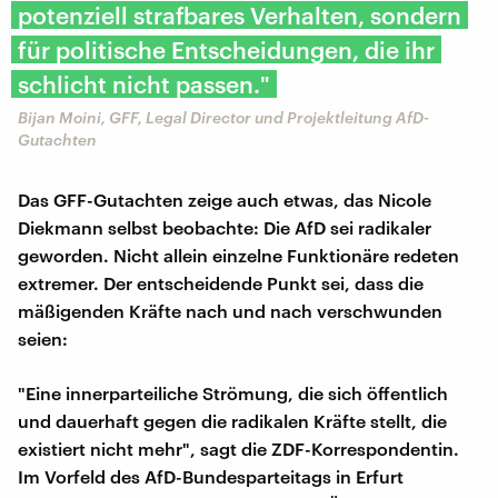
potenziell strafbares Verhalten, sondern
für politische Entscheidungen, die ihr
schlicht nicht passen."
Bijan Moini, GFF, Legal Director und Projektleitung AfD-
Gutachten
Das GFF-Gutachten zeige auch etwas, das Nicole
Diekmann selbst beobachte: Die AfD sei radikaler
geworden. Nicht allein einzelne Funktionäre redeten
extremer. Der entscheidende Punkt sei, dass die
mäßigenden Kräfte nach und nach verschwunden
seien:
"Eine innerparteiliche Strömung, die sich öffentlich
und dauerhaft gegen die radikalen Kräfte stellt, die
existiert nicht mehr", sagt die ZDF-Korrespondentin.
Im Vorfeld des AfD-Bundesparteitags in Erfurt