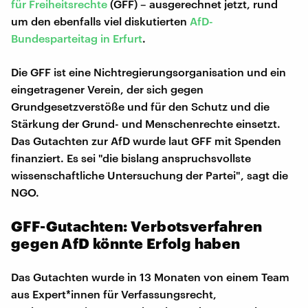
für Freiheitsrechte
(GFF) – ausgerechnet jetzt, rund
um den ebenfalls viel diskutierten
AfD-
Bundesparteitag in Erfurt
.
Die GFF ist eine Nichtregierungsorganisation und ein
eingetragener Verein, der sich gegen
Grundgesetzverstöße und für den Schutz und die
Stärkung der Grund- und Menschenrechte einsetzt.
Das Gutachten zur AfD wurde laut GFF mit Spenden
finanziert. Es sei "die bislang anspruchsvollste
wissenschaftliche Untersuchung der Partei", sagt die
NGO.
GFF-Gutachten: Verbotsverfahren
gegen AfD könnte Erfolg haben
Das Gutachten wurde in 13 Monaten von einem Team
aus Expert*innen für Verfassungsrecht,