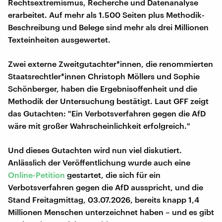
Rechtsextremismus, Recherche und Datenanalyse
erarbeitet. Auf mehr als 1.500 Seiten plus Methodik-
Beschreibung und Belege sind mehr als drei Millionen
Texteinheiten ausgewertet.
Zwei externe Zweitgutachter*innen, die renommierten
Staatsrechtler*innen Christoph Möllers und Sophie
Schönberger, haben die Ergebnisoffenheit und die
Methodik der Untersuchung bestätigt. Laut GFF zeigt
das Gutachten: "Ein Verbotsverfahren gegen die AfD
wäre mit großer Wahrscheinlichkeit erfolgreich."
Und dieses Gutachten wird nun viel diskutiert.
Anlässlich der Veröffentlichung wurde auch eine
Online-Petition
gestartet, die sich für ein
Verbotsverfahren gegen die AfD ausspricht, und die
Stand Freitagmittag, 03.07.2026, bereits knapp 1,4
Millionen Menschen unterzeichnet haben – und es gibt