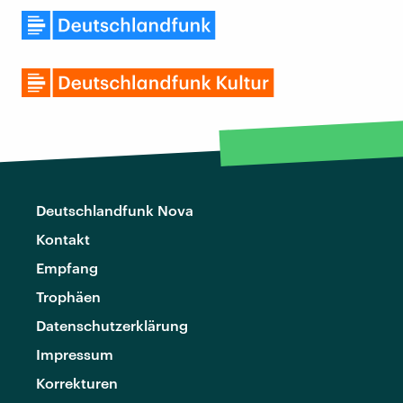
Deutschlandfunk Nova
Kontakt
Empfang
Trophäen
Datenschutzerklärung
Impressum
Korrekturen