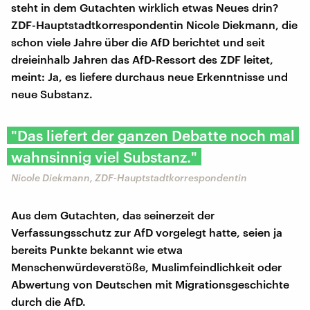
steht in dem Gutachten wirklich etwas Neues drin?
ZDF-Hauptstadtkorrespondentin Nicole Diekmann, die
schon viele Jahre über die AfD berichtet und seit
dreieinhalb Jahren das AfD-Ressort des ZDF leitet,
meint: Ja, es liefere durchaus neue Erkenntnisse und
neue Substanz.
"Das liefert der ganzen Debatte noch mal
wahnsinnig viel Substanz."
Nicole Diekmann, ZDF-Hauptstadtkorrespondentin
Aus dem Gutachten, das seinerzeit der
Verfassungsschutz zur AfD vorgelegt hatte, seien ja
bereits Punkte bekannt wie etwa
Menschenwürdeverstöße, Muslimfeindlichkeit oder
Abwertung von Deutschen mit Migrationsgeschichte
durch die AfD.