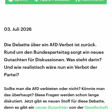
03. Juli 2026
Die Debatte über ein AfD-Verbot ist zurück.
Rund um den Bundesparteitag sorgt ein neues
Gutachten für Diskussionen. Was steht darin?
Und wie realistisch wäre nun ein Verbot der
Partei?
Sollte man die AfD verbieten oder nicht? Könnte man
das überhaupt? Diese Fragen werden schon lange
diskutiert. Jetzt gibt es neuen Stoff für diese Debatte,
denn es gibt ein
neues Gutachten
von der
Gesellschaft