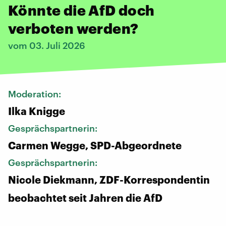
Könnte die AfD doch
verboten werden?
vom 03. Juli 2026
Moderation:
Ilka Knigge
Gesprächspartnerin:
Carmen Wegge, SPD-Abgeordnete
Gesprächspartnerin:
Nicole Diekmann, ZDF-Korrespondentin
beobachtet seit Jahren die AfD