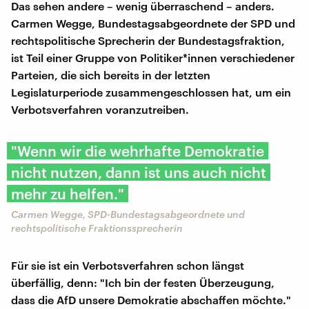
Das sehen andere – wenig überraschend – anders.
Carmen Wegge, Bundestagsabgeordnete der SPD und
rechtspolitische Sprecherin der Bundestagsfraktion,
ist Teil einer Gruppe von Politiker*innen verschiedener
Parteien, die sich bereits in der letzten
Legislaturperiode zusammengeschlossen hat, um ein
Verbotsverfahren voranzutreiben.
"Wenn wir die wehrhafte Demokratie
nicht nutzen, dann ist uns auch nicht
mehr zu helfen."
Carmen Wegge, SPD-Bundestagsabgeordnete und
rechtspolitische Fraktionssprecherin
Für sie ist ein Verbotsverfahren schon längst
überfällig, denn: "Ich bin der festen Überzeugung,
dass die AfD unsere Demokratie abschaffen möchte."