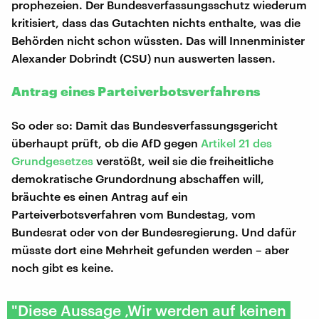
prophezeien. Der Bundesverfassungsschutz wiederum
kritisiert, dass das Gutachten nichts enthalte, was die
Behörden nicht schon wüssten. Das will Innenminister
Alexander Dobrindt (CSU) nun auswerten lassen.
Antrag eines Parteiverbotsverfahrens
So oder so: Damit das Bundesverfassungsgericht
überhaupt prüft, ob die AfD gegen
Artikel 21 des
Grundgesetzes
verstößt, weil sie die freiheitliche
demokratische Grundordnung abschaffen will,
bräuchte es einen Antrag auf ein
Parteiverbotsverfahren vom Bundestag, vom
Bundesrat oder von der Bundesregierung. Und dafür
müsste dort eine Mehrheit gefunden werden – aber
noch gibt es keine.
"Diese Aussage ‚Wir werden auf keinen