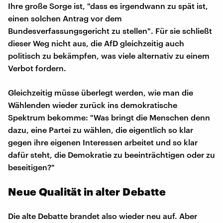
Ihre große Sorge ist, "dass es irgendwann zu spät ist,
einen solchen Antrag vor dem
Bundesverfassungsgericht zu stellen". Für sie schließt
dieser Weg nicht aus, die AfD gleichzeitig auch
politisch zu bekämpfen, was viele alternativ zu einem
Verbot fordern.
Gleichzeitig müsse überlegt werden, wie man die
Wählenden wieder zurück ins demokratische
Spektrum bekomme: "Was bringt die Menschen denn
dazu, eine Partei zu wählen, die eigentlich so klar
gegen ihre eigenen Interessen arbeitet und so klar
dafür steht, die Demokratie zu beeinträchtigen oder zu
beseitigen?"
Neue Qualität in alter Debatte
Die alte Debatte brandet also wieder neu auf. Aber