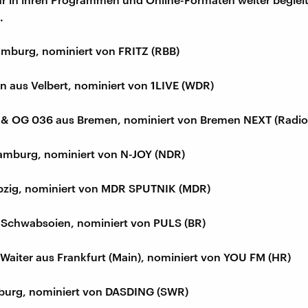
.
mburg, nominiert von FRITZ (RBB)
 aus Velbert, nominiert von 1LIVE (WDR)
& OG 036 aus Bremen, nominiert von Bremen NEXT (Radio
amburg, nominiert von N-JOY (NDR)
ipzig, nominiert von MDR SPUTNIK (MDR)
Schwabsoien, nominiert von PULS (BR)
Waiter aus Frankfurt (Main), nominiert von YOU FM (HR)
iburg, nominiert von DASDING (SWR)