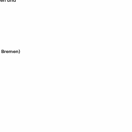
 Bremen)