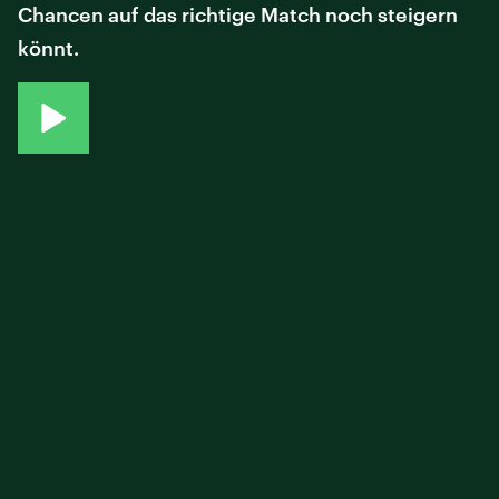
Chancen auf das richtige Match noch steigern
könnt.