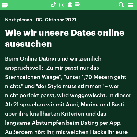
Next please | 05. Oktober 2021
Wie wir unsere Dates online
aussuchen
Beim Online Dating sind wir ziemlich
anspruchsvoll: "Zu mir passt nur das
Sternzeichen Waage", "unter 1,70 Metern geht
nichts" und "der Style muss stimmen" – wer
nicht perfekt passt, wird weggewischt. In dieser
Ab 21 sprechen wir mit Anni, Marina und Basti
über ihre knallharten Kriterien und das
langsame Abstumpfen beim Dating per App.
Außerdem hört ihr, mit welchen Hacks ihr eure