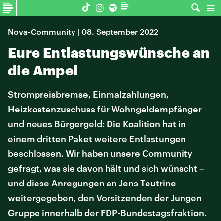
Nova-Community | 08. September 2022
Eure Entlastungswünsche an
die Ampel
Strompreisbremse, Einmalzahlungen,
Heizkostenzuschuss für Wohngeldempfänger
und neues Bürgergeld: Die Koalition hat in
einem dritten Paket weitere Entlastungen
beschlossen. Wir haben unsere Community
gefragt, was sie davon hält und sich wünscht –
und diese Anregungen an Jens Teutrine
weitergegeben, den Vorsitzenden der Jungen
Gruppe innerhalb der FDP-Bundestagsfraktion.