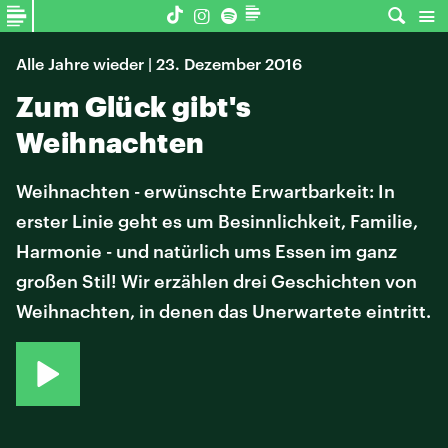
Alle Jahre wieder | 23. Dezember 2016
Zum Glück gibt's
Weihnachten
Weihnachten - erwünschte Erwartbarkeit: In
erster Linie geht es um Besinnlichkeit, Familie,
Harmonie - und natürlich ums Essen im ganz
großen Stil! Wir erzählen drei Geschichten von
Weihnachten, in denen das Unerwartete eintritt.