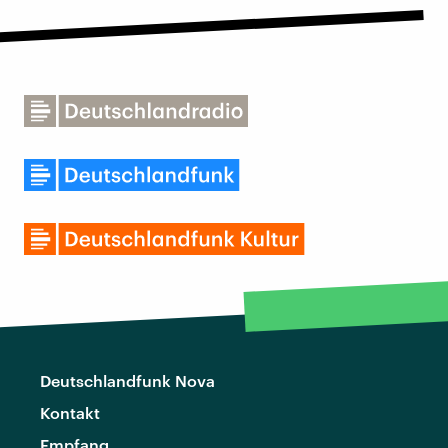
Deutschlandfunk Nova
Kontakt
Empfang