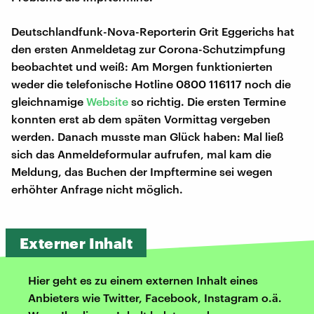
Deutschlandfunk-Nova-Reporterin Grit Eggerichs hat
den ersten Anmeldetag zur Corona-Schutzimpfung
beobachtet und weiß: Am Morgen funktionierten
weder die telefonische Hotline 0800 116117 noch die
gleichnamige
Website
so richtig. Die ersten Termine
konnten erst ab dem späten Vormittag vergeben
werden. Danach musste man Glück haben: Mal ließ
sich das Anmeldeformular aufrufen, mal kam die
Meldung, das Buchen der Impftermine sei wegen
erhöhter Anfrage nicht möglich.
Externer Inhalt
Hier geht es zu einem externen Inhalt eines
Anbieters wie Twitter, Facebook, Instagram o.ä.