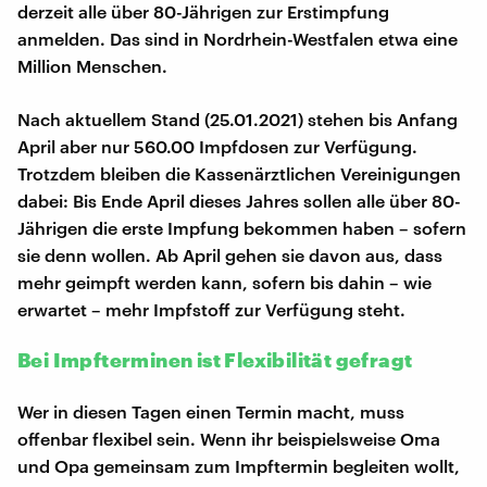
derzeit alle über 80-Jährigen zur Erstimpfung
anmelden. Das sind in Nordrhein-Westfalen etwa eine
Million Menschen.
Nach aktuellem Stand (25.01.2021) stehen bis Anfang
April aber nur 560.00 Impfdosen zur Verfügung.
Trotzdem bleiben die Kassenärztlichen Vereinigungen
dabei: Bis Ende April dieses Jahres sollen alle über 80-
Jährigen die erste Impfung bekommen haben – sofern
sie denn wollen. Ab April gehen sie davon aus, dass
mehr geimpft werden kann, sofern bis dahin – wie
erwartet – mehr Impfstoff zur Verfügung steht.
Bei Impfterminen ist Flexibilität gefragt
Wer in diesen Tagen einen Termin macht, muss
offenbar flexibel sein. Wenn ihr beispielsweise Oma
und Opa gemeinsam zum Impftermin begleiten wollt,