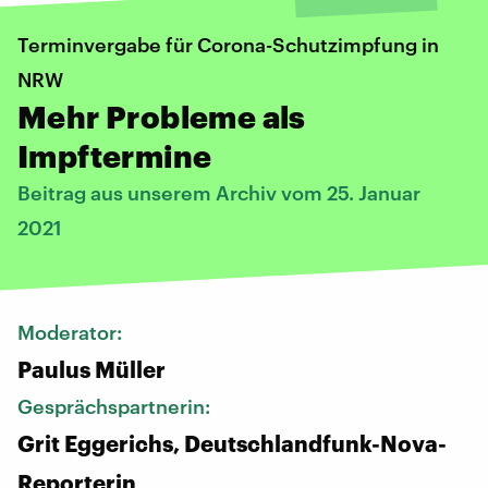
Terminvergabe für Corona-Schutzimpfung in
NRW
Mehr Probleme als
Impftermine
Beitrag aus unserem Archiv vom 25. Januar
2021
Moderator:
Paulus Müller
Gesprächspartnerin:
Grit Eggerichs, Deutschlandfunk-Nova-
Reporterin