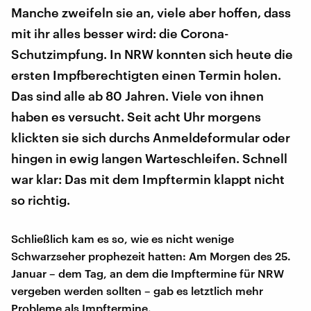
Manche zweifeln sie an, viele aber hoffen, dass
mit ihr alles besser wird: die Corona-
Schutzimpfung. In NRW konnten sich heute die
ersten Impfberechtigten einen Termin holen.
Das sind alle ab 80 Jahren. Viele von ihnen
haben es versucht. Seit acht Uhr morgens
klickten sie sich durchs Anmeldeformular oder
hingen in ewig langen Warteschleifen. Schnell
war klar: Das mit dem Impftermin klappt nicht
so richtig.
Schließlich kam es so, wie es nicht wenige
Schwarzseher prophezeit hatten: Am Morgen des 25.
Januar – dem Tag, an dem die Impftermine für NRW
vergeben werden sollten – gab es letztlich mehr
Probleme als Impftermine.