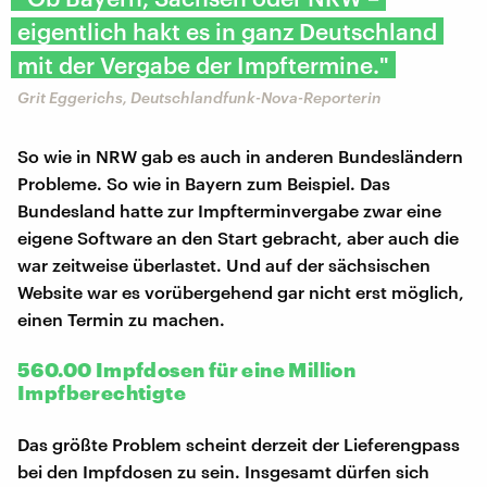
eigentlich hakt es in ganz Deutschland
mit der Vergabe der Impftermine."
Grit Eggerichs, Deutschlandfunk-Nova-Reporterin
So wie in NRW gab es auch in anderen Bundesländern
Probleme. So wie in Bayern zum Beispiel. Das
Bundesland hatte zur Impfterminvergabe zwar eine
eigene Software an den Start gebracht, aber auch die
war zeitweise überlastet. Und auf der sächsischen
Website war es vorübergehend gar nicht erst möglich,
einen Termin zu machen.
560.00 Impfdosen für eine Million
Impfberechtigte
Das größte Problem scheint derzeit der Lieferengpass
bei den Impfdosen zu sein. Insgesamt dürfen sich