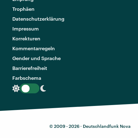
Trophäen
Datenschutzerklärung
Impressum
Korrekturen
Kommentarregeln
Gender und Sprache
Barrierefreiheit
Farbschema
© 2009 - 2026 ·
Deutschlandfunk Nova