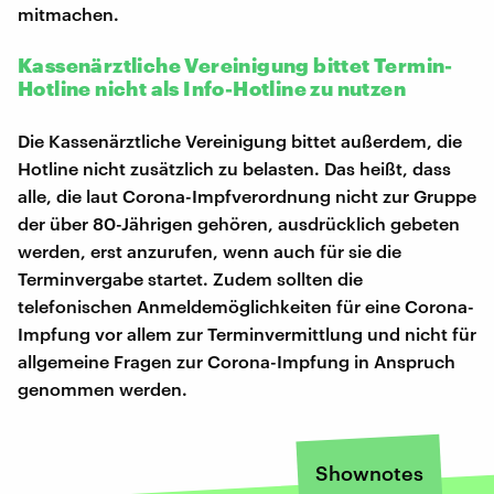
mitmachen.
Kassenärztliche Vereinigung bittet Termin-
Hotline nicht als Info-Hotline zu nutzen
Die Kassenärztliche Vereinigung bittet außerdem, die
Hotline nicht zusätzlich zu belasten. Das heißt, dass
alle, die laut Corona-Impfverordnung nicht zur Gruppe
der über 80-Jährigen gehören, ausdrücklich gebeten
werden, erst anzurufen, wenn auch für sie die
Terminvergabe startet. Zudem sollten die
telefonischen Anmeldemöglichkeiten für eine Corona-
Impfung vor allem zur Terminvermittlung und nicht für
allgemeine Fragen zur Corona-Impfung in Anspruch
genommen werden.
Shownotes