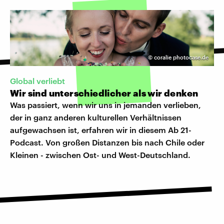
©
coralie photocase.de
Global verliebt
Wir sind unterschiedlicher als wir denken
Was passiert, wenn wir uns in jemanden verlieben,
der in ganz anderen kulturellen Verhältnissen
aufgewachsen ist, erfahren wir in diesem Ab 21-
Podcast. Von großen Distanzen bis nach Chile oder
Kleinen - zwischen Ost- und West-Deutschland.