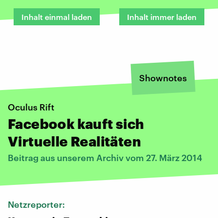
Inhalt einmal laden
Inhalt immer laden
Shownotes
Oculus Rift
Facebook kauft sich
Virtuelle Realitäten
Beitrag aus unserem Archiv vom 27. März 2014
Netzreporter: