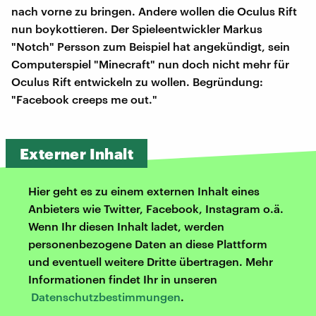
nach vorne zu bringen. Andere wollen die Oculus Rift
nun boykottieren. Der Spieleentwickler Markus
"Notch" Persson zum Beispiel hat angekündigt, sein
Computerspiel "Minecraft" nun doch nicht mehr für
Oculus Rift entwickeln zu wollen. Begründung:
"Facebook creeps me out."
Externer Inhalt
Hier geht es zu einem externen Inhalt eines
Anbieters wie Twitter, Facebook, Instagram o.ä.
Wenn Ihr diesen Inhalt ladet, werden
personenbezogene Daten an diese Plattform
und eventuell weitere Dritte übertragen. Mehr
Informationen findet Ihr in unseren
Datenschutzbestimmungen
.