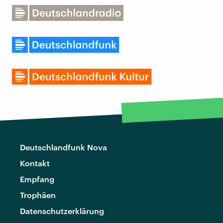
Deutschlandfunk Nova
Kontakt
Empfang
Trophäen
Datenschutzerklärung