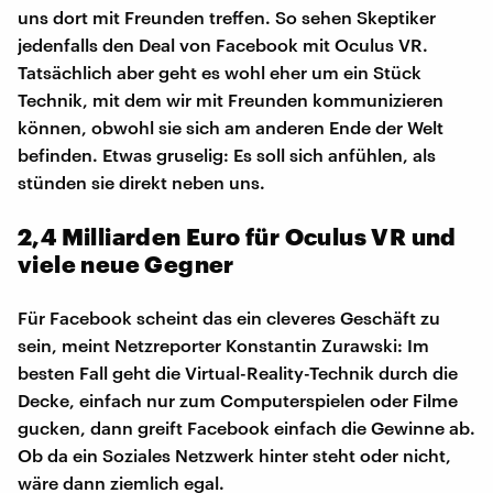
uns dort mit Freunden treffen. So sehen Skeptiker
jedenfalls den Deal von Facebook mit Oculus VR.
Tatsächlich aber geht es wohl eher um ein Stück
Technik, mit dem wir mit Freunden kommunizieren
können, obwohl sie sich am anderen Ende der Welt
befinden. Etwas gruselig: Es soll sich anfühlen, als
stünden sie direkt neben uns.
2,4 Milliarden Euro für Oculus VR und
viele neue Gegner
Für Facebook scheint das ein cleveres Geschäft zu
sein, meint Netzreporter Konstantin Zurawski: Im
besten Fall geht die Virtual-Reality-Technik durch die
Decke, einfach nur zum Computerspielen oder Filme
gucken, dann greift Facebook einfach die Gewinne ab.
Ob da ein Soziales Netzwerk hinter steht oder nicht,
wäre dann ziemlich egal.