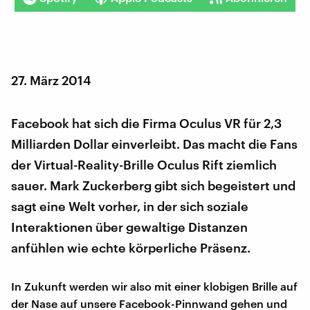
27. März 2014
Facebook hat sich die Firma Oculus VR für 2,3
Milliarden Dollar einverleibt. Das macht die Fans
der Virtual-Reality-Brille Oculus Rift ziemlich
sauer. Mark Zuckerberg gibt sich begeistert und
sagt eine Welt vorher, in der sich soziale
Interaktionen über gewaltige Distanzen
anfühlen wie echte körperliche Präsenz.
In Zukunft werden wir also mit einer klobigen Brille auf
der Nase auf unsere Facebook-Pinnwand gehen und