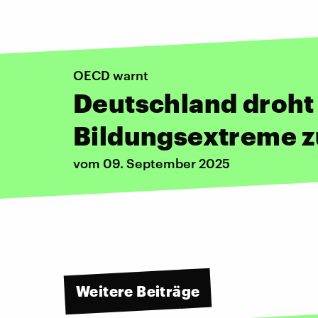
OECD warnt
Deutschland droht
Bildungsextreme 
vom 09. September 2025
Weitere Beiträge