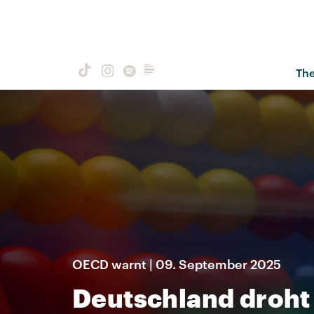
Th
OECD warnt | 09. September 2025
Deutschland droht