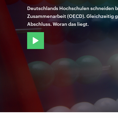
Deutschlands Hochschulen schneiden bes
Zusammenarbeit (OECD). Gleichzeitig g
Abschluss. Woran das liegt.