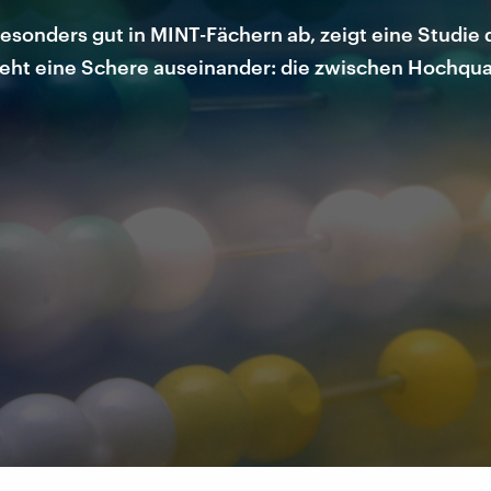
onders gut in MINT-Fächern ab, zeigt eine Studie de
eht eine Schere auseinander: die zwischen Hochqua