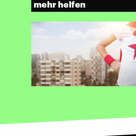
mehr helfen