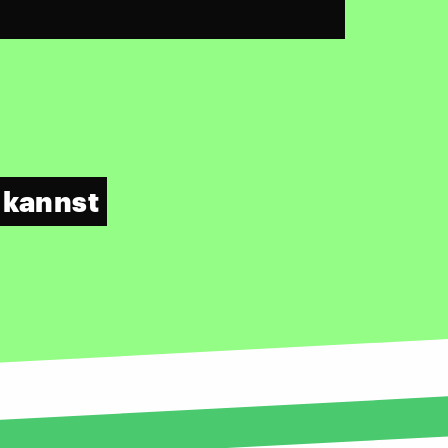
 kannst