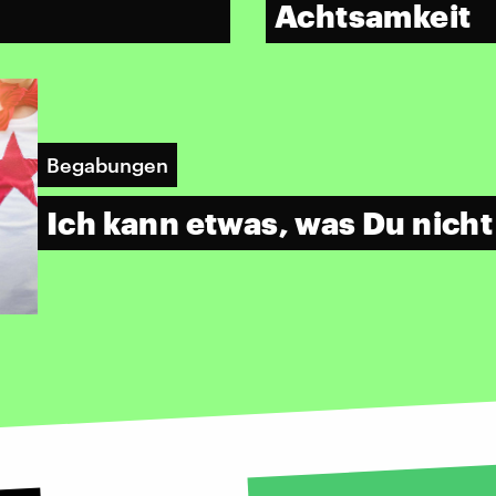
Achtsamkeit
Begabungen
Ich kann etwas, was Du nicht