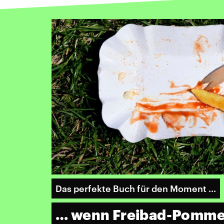
Das perfekte Buch für den Moment ...
… wenn Freibad-Pommes