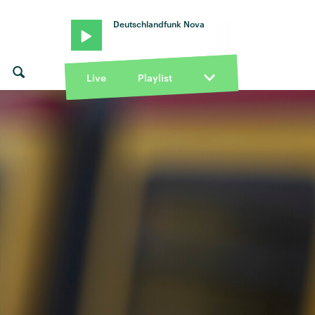
Deutschlandfunk Nova
Live
Playlist