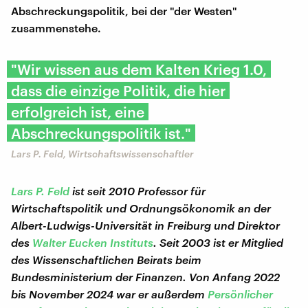
Abschreckungspolitik, bei der "der Westen"
zusammenstehe.
"Wir wissen aus dem Kalten Krieg 1.0,
dass die einzige Politik, die hier
erfolgreich ist, eine
Abschreckungspolitik ist."
Lars P. Feld, Wirtschaftswissenschaftler
Lars P. Feld
ist seit 2010 Professor für
Wirtschaftspolitik und Ordnungsökonomik an der
Albert-Ludwigs-Universität in Freiburg und Direktor
des
Walter Eucken Instituts
. Seit 2003 ist er Mitglied
des Wissenschaftlichen Beirats beim
Bundesministerium der Finanzen. Von Anfang 2022
bis November 2024 war er außerdem
Persönlicher