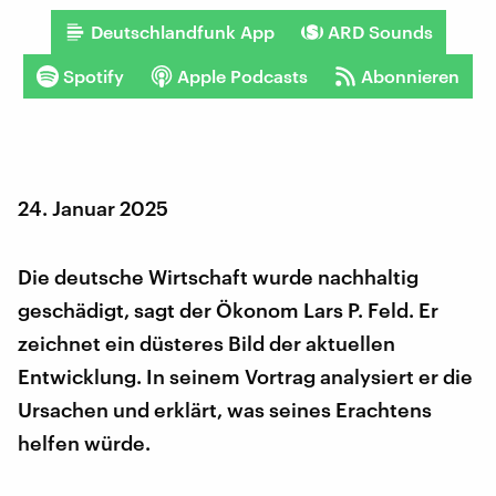
Deutschlandfunk App
ARD Sounds
Spotify
Apple Podcasts
Abonnieren
24. Januar 2025
Die deutsche Wirtschaft wurde nachhaltig
geschädigt, sagt der Ökonom Lars P. Feld. Er
zeichnet ein düsteres Bild der aktuellen
Entwicklung. In seinem Vortrag analysiert er die
Ursachen und erklärt, was seines Erachtens
helfen würde.