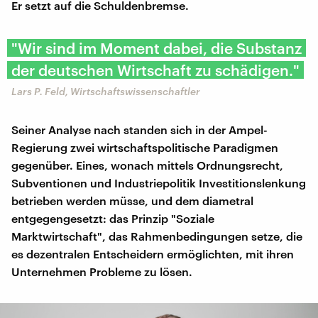
Er setzt auf die Schuldenbremse.
"Wir sind im Moment dabei, die Substanz
der deutschen Wirtschaft zu schädigen."
Lars P. Feld, Wirtschaftswissenschaftler
Seiner Analyse nach standen sich in der Ampel-
Regierung zwei wirtschaftspolitische Paradigmen
gegenüber. Eines, wonach mittels Ordnungsrecht,
Subventionen und Industriepolitik Investitionslenkung
betrieben werden müsse, und dem diametral
entgegengesetzt: das Prinzip "Soziale
Marktwirtschaft", das Rahmenbedingungen setze, die
es dezentralen Entscheidern ermöglichten, mit ihren
Unternehmen Probleme zu lösen.