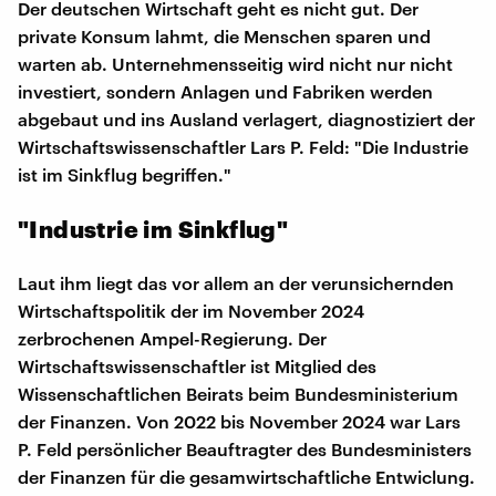
Der deutschen Wirtschaft geht es nicht gut. Der
private Konsum lahmt, die Menschen sparen und
warten ab. Unternehmensseitig wird nicht nur nicht
investiert, sondern Anlagen und Fabriken werden
abgebaut und ins Ausland verlagert, diagnostiziert der
Wirtschaftswissenschaftler Lars P. Feld: "Die Industrie
ist im Sinkflug begriffen."
"Industrie im Sinkflug"
Laut ihm liegt das vor allem an der verunsichernden
Wirtschaftspolitik der im November 2024
zerbrochenen Ampel-Regierung. Der
Wirtschaftswissenschaftler ist Mitglied des
Wissenschaftlichen Beirats beim Bundesministerium
der Finanzen. Von 2022 bis November 2024 war Lars
P. Feld persönlicher Beauftragter des Bundesministers
der Finanzen für die gesamwirtschaftliche Entwiclung.