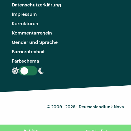
Datenschutzerklärung
Impressum
Korrekturen
Kommentarregeln
Gender und Sprache
Barrierefreiheit
Farbschema
© 2009 - 2026 ·
Deutschlandfunk Nova
Live