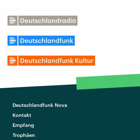
Deutschlandfunk Nova
Kontakt
Empfang
Trophäen