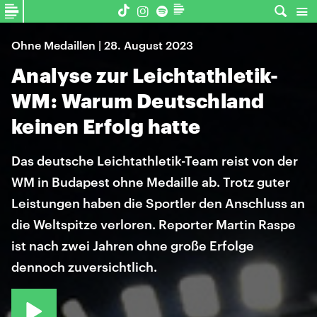
Ohne Medaillen | 28. August 2023
Analyse zur Leichtathletik-
WM: Warum Deutschland
keinen Erfolg hatte
Das deutsche Leichtathletik-Team reist von der
WM in Budapest ohne Medaille ab. Trotz guter
Leistungen haben die Sportler den Anschluss an
die Weltspitze verloren. Reporter Martin Raspe
ist nach zwei Jahren ohne große Erfolge
dennoch zuversichtlich.