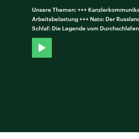
Unsere Themen: +++ Kanzlerkommunikatio
Arbeitsbelastung +++ Nato: Der Russlan
Schlaf: Die Legende vom Durchschlafen 