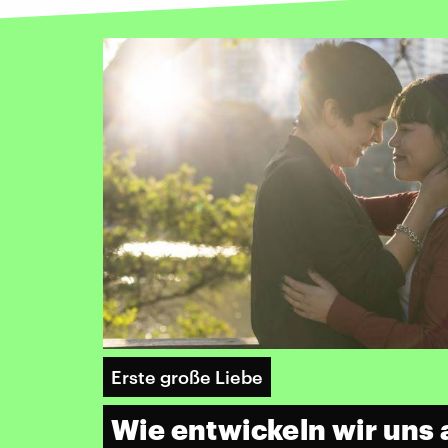
Erste große Liebe
Wie entwickeln wir uns 