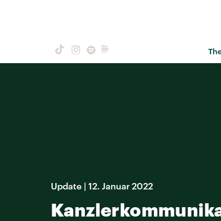
Th
Update | 12. Januar 2022
Kanzlerkommunikati