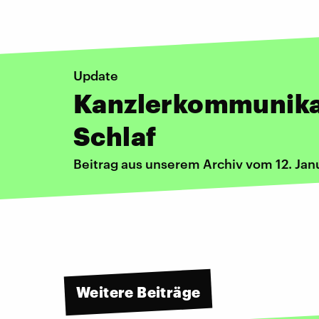
Update
Kanzlerkommunikat
Schlaf
Beitrag aus unserem Archiv vom 12. Jan
Weitere Beiträge