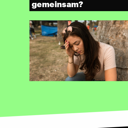
gemeinsam?