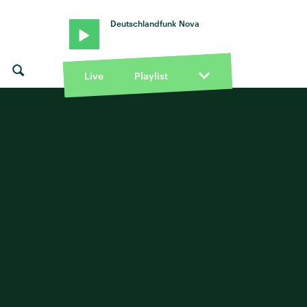
Deutschlandfunk Nova
Live
Playlist