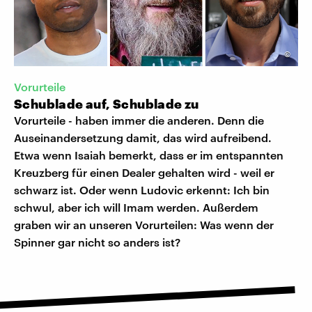
©
Vorurteile
Schublade auf, Schublade zu
Vorurteile - haben immer die anderen. Denn die
Auseinandersetzung damit, das wird aufreibend.
Etwa wenn Isaiah bemerkt, dass er im entspannten
Kreuzberg für einen Dealer gehalten wird - weil er
schwarz ist. Oder wenn Ludovic erkennt: Ich bin
schwul, aber ich will Imam werden. Außerdem
graben wir an unseren Vorurteilen: Was wenn der
Spinner gar nicht so anders ist?