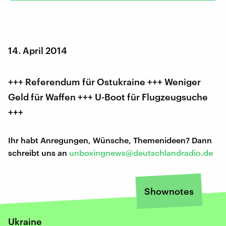
14. April 2014
+++ Referendum für Ostukraine +++ Weniger
Geld für Waffen +++ U-Boot für Flugzeugsuche
+++
Ihr habt Anregungen, Wünsche, Themenideen? Dann
schreibt uns an
unboxingnews@deutschlandradio.de
Shownotes
Ukraine