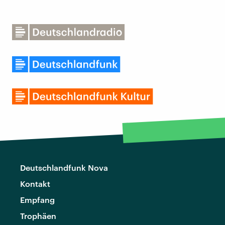
Deutschlandfunk Nova
Kontakt
Empfang
Trophäen