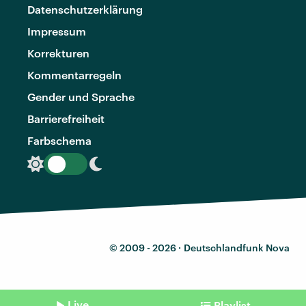
Datenschutzerklärung
Impressum
Korrekturen
Kommentarregeln
Gender und Sprache
Barrierefreiheit
Farbschema
© 2009 - 2026 ·
Deutschlandfunk Nova
Live
Playlist