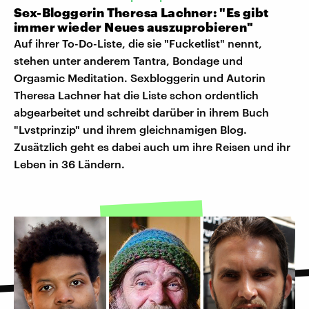
Sex-Bloggerin Theresa Lachner: "Es gibt
immer wieder Neues auszuprobieren"
Auf ihrer To-Do-Liste, die sie "Fucketlist" nennt,
stehen unter anderem Tantra, Bondage und
Orgasmic Meditation. Sexbloggerin und Autorin
Theresa Lachner hat die Liste schon ordentlich
abgearbeitet und schreibt darüber in ihrem Buch
"Lvstprinzip" und ihrem gleichnamigen Blog.
Zusätzlich geht es dabei auch um ihre Reisen und ihr
Leben in 36 Ländern.