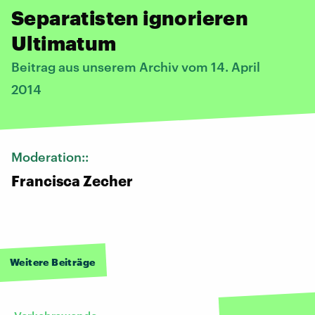
Separatisten ignorieren
Ultimatum
Beitrag aus unserem Archiv vom 14. April
2014
Moderation::
Francisca Zecher
Weitere Beiträge