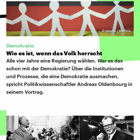
©
imago | IlluPics
Demokratie
Wie es ist, wenn das Volk herrscht
Alle vier Jahre eine Regierung wählen. War es das
schon mit der Demokratie? Über die Institutionen
und Prozesse, die eine Demokratie ausmachen,
spricht Politikwissenschaftler Andreas Oldenbourg in
seinem Vortrag.