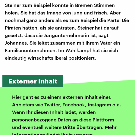
Steiner zum Beispiel konnte in Bremen Stimmen
holen. Sie hat das Image von jung und frisch. Aber
nochmal ganz anders als es zum Beispiel die Partei Die
Piraten hatten, als sie antraten. Steiner hat darauf
gesetzt, dass sie Jungunternehmerin ist, sagt
Johannes. Sie leitet zusammen mit ihrem Vater ein
Familienunternehmen. Im Wahlkampf hat sie sich
eindeutig wirtschaftsliberal positioniert.
Externer Inhalt
Hier geht es zu einem externen Inhalt eines
Anbieters wie Twitter, Facebook, Instagram o.ä.
Wenn Ihr diesen Inhalt ladet, werden
personenbezogene Daten an diese Plattform
und eventuell weitere Dritte übertragen. Mehr
Informationen findet Ihr in unseren