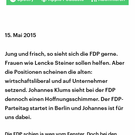
15. Mai 2015
Jung und frisch, so sieht sich die FDP gerne.
Frauen wie Lencke Steiner sollen helfen. Aber
die Positionen scheinen die alten:
wirtschaftsliberal und auf Unternehmer
setzend. Johannes Klums sieht bei der FDP
dennoch einen Hoffnungsschimmer. Der FDP-
Parteitag startet in Berlin und Johannes ist für
uns dabei.
Die FDP schien ja weg vom Fenster. Doch bei den