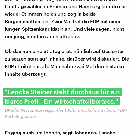
Landtagswahlen in Bremen und Hamburg konnte sie
wieder Stimmen holen und zog in beide
Bürgerschaften ein. Zwei Mal trat die FDP mit einer
jungen Spitzenkandidatin an. Und viele sagen, nicht
nur jung, sondern auch attraktiv.
Ob das nun eine Strategie ist, nämlich auf Gesichter
zu setzen statt auf Inhalte, darüber wird diskutiert. Die
FDP streitet das ab. Man habe zwei Mal durch starke
Inhalte überzeugt.
"Lencke Steiner steht durchaus für ein
klares Profil. Ein wirtschaftsliberales."
DRadio Wissen-Korrespondent Johannes Kulms ist beim FDP-
Parteitag dabei
Es ging auch um Inhalte, sagt Johannes. Lencke