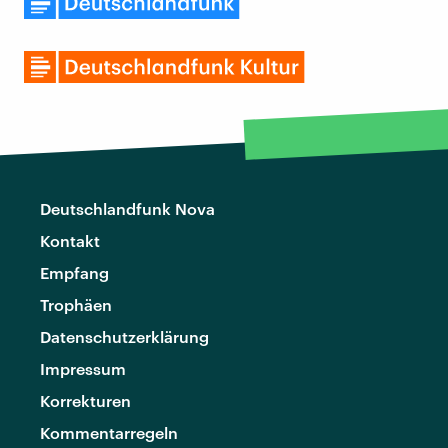
Deutschlandfunk Nova
Kontakt
Empfang
Trophäen
Datenschutzerklärung
Impressum
Korrekturen
Kommentarregeln