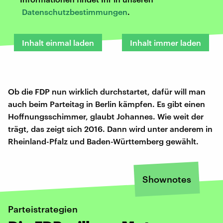
Datenschutzbestimmungen
.
Inhalt einmal laden
Inhalt immer laden
Ob die FDP nun wirklich durchstartet, dafür will man
auch beim Parteitag in Berlin kämpfen. Es gibt einen
Hoffnungsschimmer, glaubt Johannes. Wie weit der
trägt, das zeigt sich 2016. Dann wird unter anderem in
Rheinland-Pfalz und Baden-Württemberg gewählt.
Shownotes
Parteistrategien