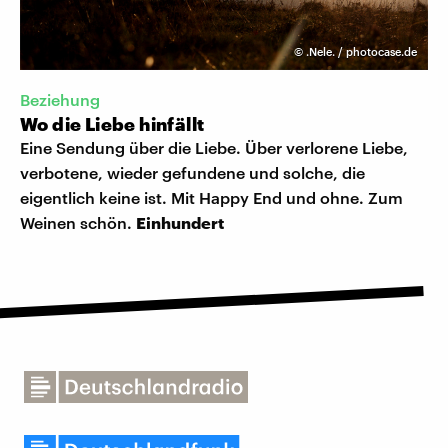
©
.Nele. / photocase.de
Beziehung
Wo die Liebe hinfällt
Eine Sendung über die Liebe. Über verlorene Liebe,
verbotene, wieder gefundene und solche, die
eigentlich keine ist. Mit Happy End und ohne. Zum
Weinen schön.
Einhundert