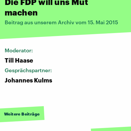
Die FDP will uns Mut
machen
Beitrag aus unserem Archiv vom 15. Mai 2015
Moderator:
Till Haase
Gesprächspartner:
Johannes Kulms
Weitere Beiträge