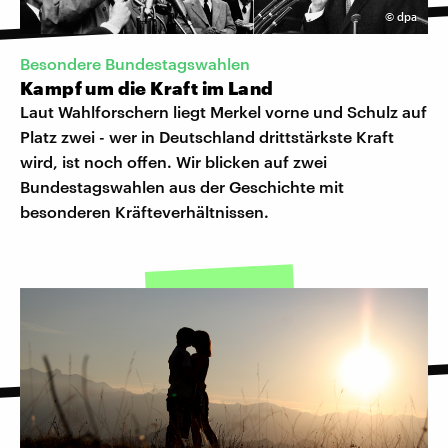
©
dpa
Besondere Bundestagswahlen
Kampf um die Kraft im Land
Laut Wahlforschern liegt Merkel vorne und Schulz auf
Platz zwei - wer in Deutschland drittstärkste Kraft
wird, ist noch offen. Wir blicken auf zwei
Bundestagswahlen aus der Geschichte mit
besonderen Kräfteverhältnissen.