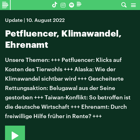
Update | 10. August 2022
Petfluencer, Klimawandel,
Ehrenamt
Unsere Themen: +++ Petfluencer: Klicks auf
Kosten des Tierwohls +++ Alaska: Wie der
Klimawandel sichtbar wird +++ Gescheiterte
Rettungsaktion: Belugawal aus der Seine
gestorben +++ Taiwan-Konflikt: So betroffen ist
die deutsche Wirtschaft +++ Ehrenamt: Durch
freiwillige Hilfe früher in Rente? +++