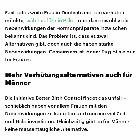
Fast jede zweite Frau in Deutschland, die verhüten
möchte,
wählt dafür die Pille
– und das obwohl viele
Nebenwirkungen der Hormonpräparate inzwischen
bekannt sind. Das Problem ist, dass es zwar
Alternativen gibt, doch auch die haben starke
Nebenwirkungen. Gemeinsam ist ihnen: Es gibt sie nur
für Frauen.
Mehr Verhütungsalternativen auch für
Männer
Die Initiative Better Birth Control findet das unfair –
schließlich haben vor allem Frauen mit den
Nebenwirkungen zu kämpfen und müssen viel Zeit
und Geld investieren. Gleichzeitig gibt es für Männer
keine massentaugliche Alternative.