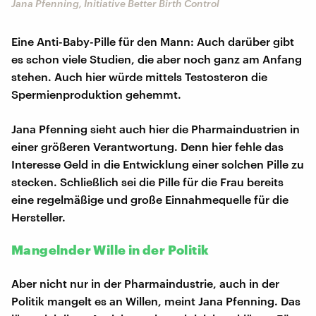
Jana Pfenning, Initiative Better Birth Control
Eine Anti-Baby-Pille für den Mann: Auch darüber gibt
es schon viele Studien, die aber noch ganz am Anfang
stehen. Auch hier würde mittels Testosteron die
Spermienproduktion gehemmt.
Jana Pfenning sieht auch hier die Pharmaindustrien in
einer größeren Verantwortung. Denn hier fehle das
Interesse Geld in die Entwicklung einer solchen Pille zu
stecken. Schließlich sei die Pille für die Frau bereits
eine regelmäßige und große Einnahmequelle für die
Hersteller.
Mangelnder Wille in der Politik
Aber nicht nur in der Pharmaindustrie, auch in der
Politik mangelt es an Willen, meint Jana Pfenning. Das