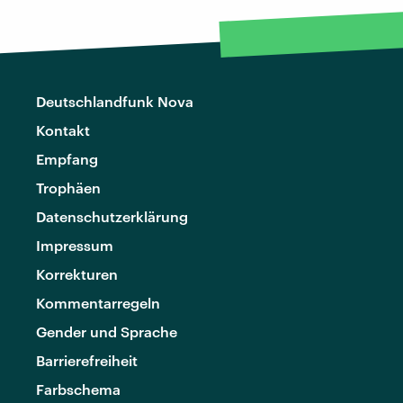
Deutschlandfunk Nova
Kontakt
Empfang
Trophäen
Datenschutzerklärung
Impressum
Korrekturen
Kommentarregeln
Gender und Sprache
Barrierefreiheit
Farbschema