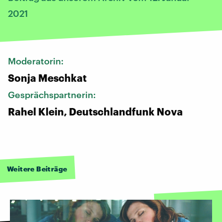
2021
Moderatorin:
Sonja Meschkat
Gesprächspartnerin:
Rahel Klein, Deutschlandfunk Nova
Weitere Beiträge