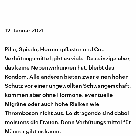
12. Januar 2021
Pille, Spirale, Hormonpflaster und Co.:
Verhütungsmittel gibt es viele. Das einzige aber,
das keine Nebenwirkungen hat, bleibt das
Kondom. Alle anderen bieten zwar einen hohen
Schutz vor einer ungewollten Schwangerschaft,
kommen aber ohne Hormone, eventuelle
Migräne oder auch hohe Risiken wie
Thrombosen nicht aus. Leidtragende sind dabei
meistens die Frauen. Denn Verhütungsmittel für
Männer gibt es kaum.