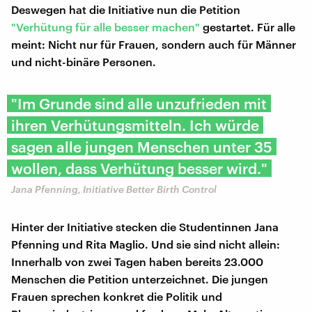
Deswegen hat die Initiative nun die Petition
"Verhütung für alle besser machen"
gestartet. Für alle
meint: Nicht nur für Frauen, sondern auch für Männer
und nicht-binäre Personen.
"Im Grunde sind alle unzufrieden mit
ihren Verhütungsmitteln. Ich würde
sagen alle jungen Menschen unter 35
wollen, dass Verhütung besser wird."
Jana Pfenning, Initiative Better Birth Control
Hinter der Initiative stecken die Studentinnen Jana
Pfenning und Rita Maglio. Und sie sind nicht allein:
Innerhalb von zwei Tagen haben bereits 23.000
Menschen die Petition unterzeichnet. Die jungen
Frauen sprechen konkret die Politik und