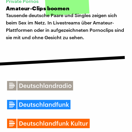
Private Pornos
Amateur-Clips boomen
Tausende deutsche Paare und Singles zeigen sich
beim Sex im Netz. In Livestreams über Amateur-
Plattformen oder in aufgezeichneten Pornoclips sind
sie mit und ohne Gesicht zu sehen.