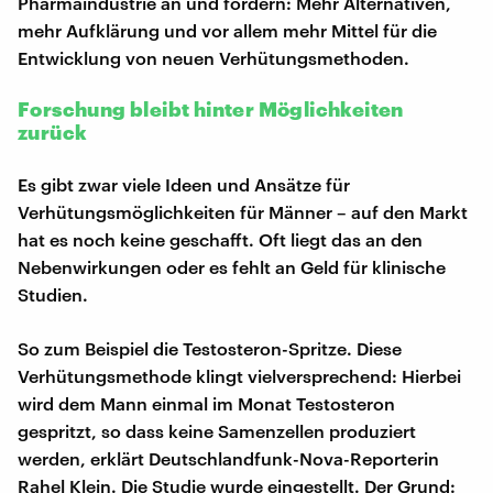
Pharmaindustrie an und fordern: Mehr Alternativen,
mehr Aufklärung und vor allem mehr Mittel für die
Entwicklung von neuen Verhütungsmethoden.
Forschung bleibt hinter Möglichkeiten
zurück
Es gibt zwar viele Ideen und Ansätze für
Verhütungsmöglichkeiten für Männer – auf den Markt
hat es noch keine geschafft. Oft liegt das an den
Nebenwirkungen oder es fehlt an Geld für klinische
Studien.
So zum Beispiel die Testosteron-Spritze. Diese
Verhütungsmethode klingt vielversprechend: Hierbei
wird dem Mann einmal im Monat Testosteron
gespritzt, so dass keine Samenzellen produziert
werden, erklärt Deutschlandfunk-Nova-Reporterin
Rahel Klein. Die Studie wurde eingestellt. Der Grund: