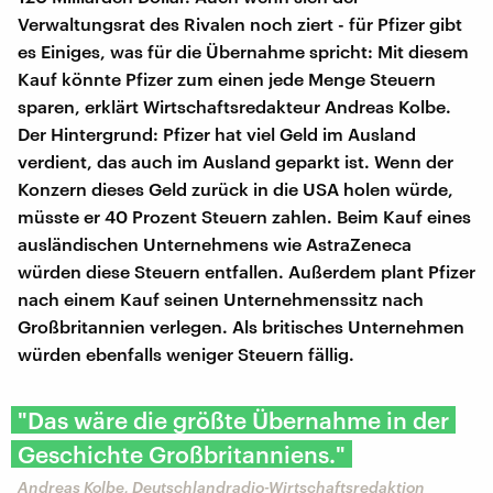
Verwaltungsrat des Rivalen noch ziert - für Pfizer gibt
es Einiges, was für die Übernahme spricht: Mit diesem
Kauf könnte Pfizer zum einen jede Menge Steuern
sparen, erklärt Wirtschaftsredakteur Andreas Kolbe.
Der Hintergrund: Pfizer hat viel Geld im Ausland
verdient, das auch im Ausland geparkt ist. Wenn der
Konzern dieses Geld zurück in die USA holen würde,
müsste er 40 Prozent Steuern zahlen. Beim Kauf eines
ausländischen Unternehmens wie AstraZeneca
würden diese Steuern entfallen. Außerdem plant Pfizer
nach einem Kauf seinen Unternehmenssitz nach
Großbritannien verlegen. Als britisches Unternehmen
würden ebenfalls weniger Steuern fällig.
"Das wäre die größte Übernahme in der
Geschichte Großbritanniens."
Andreas Kolbe, Deutschlandradio-Wirtschaftsredaktion