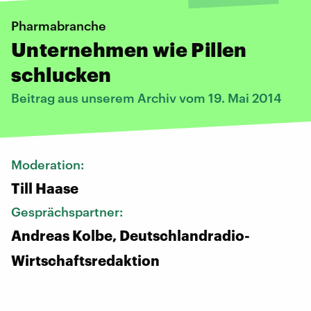
Pharmabranche
Unternehmen wie Pillen
schlucken
Beitrag aus unserem Archiv vom 19. Mai 2014
Moderation:
Till Haase
Gesprächspartner:
Andreas Kolbe, Deutschlandradio-
Wirtschaftsredaktion