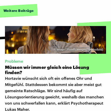
Weitere Beiträge
©
imago | Pond5 Images (Symbolbild)
Probleme
Müssen wir immer gleich eine Lösung
finden?
Hortavie wünscht sich oft ein offenes Ohr und
Mitgefühl. Stattdessen bekommt sie aber meist gut
gemeinte Ratschläge. Wir sind häufig auf
Lösungsorientierung geeicht, weshalb das manchen
von uns schwerfallen kann, erklärt Psychotherapeut
Lukas Maher.