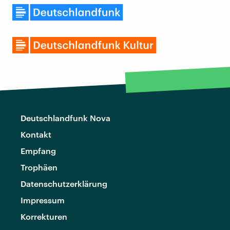
Deutschlandfunk Nova
Kontakt
Empfang
Trophäen
Datenschutzerklärung
Impressum
Korrekturen