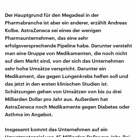
Der Hauptgrund für den Megadeal in der
Pharmabranche ist aber ein anderer, erzählt Andreas
Kolbe. AstraZeneca sei eines der wenigen
Pharmaunternehmen, das eine sehr
erfolgsversprechende Pipeline habe. Darunter versteht
man eine Gruppe von Medikamenten, die noch nicht
auf dem Markt sind, von der sich das Unternehmen
sehr hohe Umsätze verspricht. Darunter ein
Medikament, das gegen Lungenkrebs helfen soll und
das jetzt in den ersten klinischen Studien ist.
Schätzungen gehen von Umsätzen von bis zu drei
Milliarden Dollar pro Jahr aus. Außerdem hat
AstraZeneca noch Medikamente gegen Diabetes oder
Asthma im Angebot.
Insgesamt kommt das Unternehmen auf ein
Umsatzpotenzial von 45 Milliarden Dollar pro Jahr. Bei