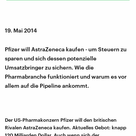
19. Mai 2014
Pfizer will AstraZeneca kaufen - um Steuern zu
sparen und sich dessen potenzielle
Umsatzbringer zu sichern. Wie die
Pharmabranche funktioniert und warum es vor
allem auf die Pipeline ankommt.
Der US-Pharmakonzern Pfizer will den britischen
Rivalen AstraZeneca kaufen. Aktuelles Gebot: knapp
120 Milliarden Dollar. Auch wenn sich der