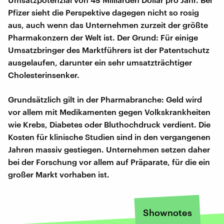
Pfizer sieht die Perspektive dagegen nicht so rosig
aus, auch wenn das Unternehmen zurzeit der größte
Pharmakonzern der Welt ist. Der Grund: Für einige
Umsatzbringer des Marktführers ist der Patentschutz
ausgelaufen, darunter ein sehr umsatzträchtiger
Cholesterinsenker.
Grundsätzlich gilt in der Pharmabranche: Geld wird
vor allem mit Medikamenten gegen Volkskrankheiten
wie Krebs, Diabetes oder Bluthochdruck verdient. Die
Kosten für klinische Studien sind in den vergangenen
Jahren massiv gestiegen. Unternehmen setzen daher
bei der Forschung vor allem auf Präparate, für die ein
großer Markt vorhaben ist.
Shownotes