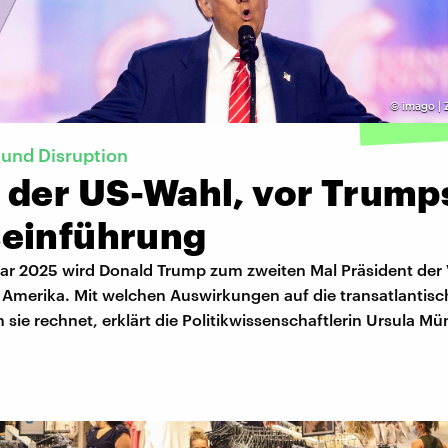
©
imago | 
und Disruption
 der US-Wahl, vor Trump
einführung
ar 2025 wird Donald Trump zum zweiten Mal Präsident der 
 Amerika. Mit welchen Auswirkungen auf die transatlantis
sie rechnet, erklärt die Politikwissenschaftlerin Ursula Mü