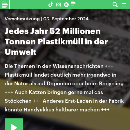
Verschmutzung | 05. September 2024
Jedes Jahr 52 Millionen
Tonnen Plastikmüll in der
Umwelt
Die Themen in den Wissensnachrichten +++
Plastikmüll landet deutlich mehr irgendwo in
der Natur als auf Deponien oder beim Recycling
+++ Auch Katzen bringen gerne mal das
Stöckchen +++ Anderes Erst-Laden in der Fabrik
könnte Handyakkus haltbarer machen +++