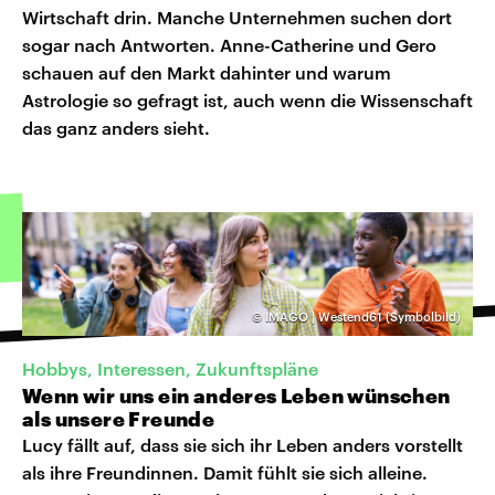
Wirtschaft drin. Manche Unternehmen suchen dort
sogar nach Antworten. Anne-Catherine und Gero
schauen auf den Markt dahinter und warum
Astrologie so gefragt ist, auch wenn die Wissenschaft
das ganz anders sieht.
©
IMAGO | Westend61 (Symbolbild)
Hobbys, Interessen, Zukunftspläne
Wenn wir uns ein anderes Leben wünschen
als unsere Freunde
Lucy fällt auf, dass sie sich ihr Leben anders vorstellt
als ihre Freundinnen. Damit fühlt sie sich alleine.