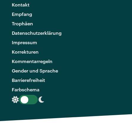
Kontakt
Empfang
Trophäen
Datenschutzerklärung
Impressum
Korrekturen
Kommentarregeln
Gender und Sprache
Barrierefreiheit
Farbschema