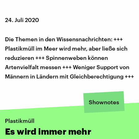
24. Juli 2020
Die Themen in den Wissensnachrichten: +++
Plastikmüll im Meer wird mehr, aber ließe sich
reduzieren +++ Spinnenweben können
Artenvielfalt messen +++ Weniger Support von
Männern in Ländern mit Gleichberechtigung +++
Shownotes
Plastikmüll
Es wird immer mehr