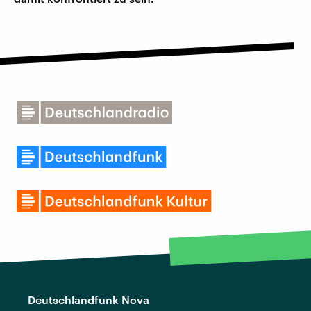
Deutschlandfunk Nova