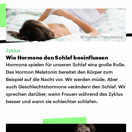
©
Unsplash | Tracy Hocking
Zyklus
Wie Hormone den Schlaf beeinflussen
Hormone spielen für unseren Schlaf eine große Rolle.
Das Hormon Melatonin bereitet den Körper zum
Beispiel auf die Nacht vor. Wir werden müde. Aber
auch Geschlechtshormone verändern den Schlaf. Wir
sprechen darüber, wann Frauen während des Zyklus
besser und wann sie schlechter schlafen.