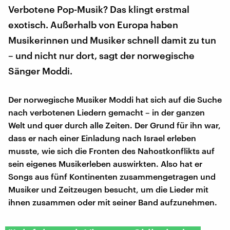
Verbotene Pop-Musik? Das klingt erstmal
exotisch. Außerhalb von Europa haben
Musikerinnen und Musiker schnell damit zu tun
– und nicht nur dort, sagt der norwegische
Sänger Moddi.
Der norwegische Musiker Moddi hat sich auf die Suche
nach verbotenen Liedern gemacht – in der ganzen
Welt und quer durch alle Zeiten. Der Grund für ihn war,
dass er nach einer Einladung nach Israel erleben
musste, wie sich die Fronten des Nahostkonflikts auf
sein eigenes Musikerleben auswirkten. Also hat er
Songs aus fünf Kontinenten zusammengetragen und
Musiker und Zeitzeugen besucht, um die Lieder mit
ihnen zusammen oder mit seiner Band aufzunehmen.