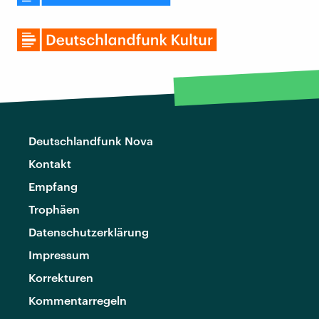
Deutschlandfunk Nova
Kontakt
Empfang
Trophäen
Datenschutzerklärung
Impressum
Korrekturen
Kommentarregeln