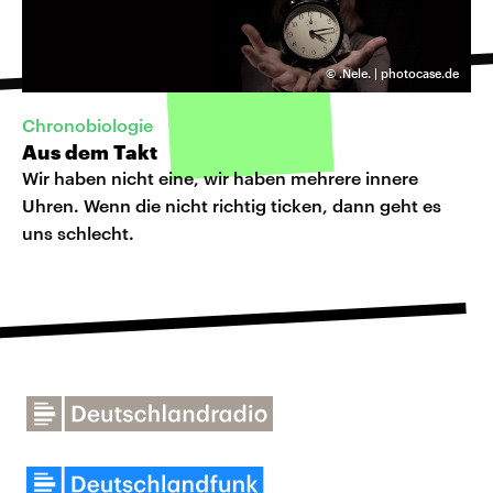
©
.Nele. | photocase.de
Chronobiologie
Aus dem Takt
Wir haben nicht eine, wir haben mehrere innere
Uhren. Wenn die nicht richtig ticken, dann geht es
uns schlecht.