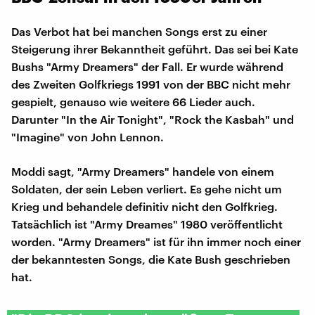
Das Verbot hat bei manchen Songs erst zu einer
Steigerung ihrer Bekanntheit geführt. Das sei bei Kate
Bushs "Army Dreamers" der Fall. Er wurde während
des Zweiten Golfkriegs 1991 von der BBC nicht mehr
gespielt, genauso wie weitere 66 Lieder auch.
Darunter "In the Air Tonight", "Rock the Kasbah" und
"Imagine" von John Lennon.
Moddi sagt, "Army Dreamers" handele von einem
Soldaten, der sein Leben verliert. Es gehe nicht um
Krieg und behandele definitiv nicht den Golfkrieg.
Tatsächlich ist "Army Dreames" 1980 veröffentlicht
worden. "Army Dreamers" ist für ihn immer noch einer
der bekanntesten Songs, die Kate Bush geschrieben
hat.