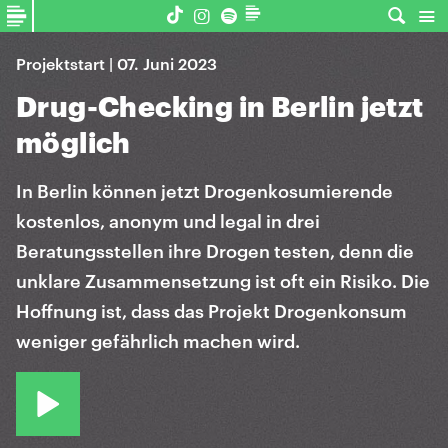
Projektstart | 07. Juni 2023
Drug-Checking in Berlin jetzt
möglich
In Berlin können jetzt Drogenkosumierende
kostenlos, anonym und legal in drei
Beratungsstellen ihre Drogen testen, denn die
unklare Zusammensetzung ist oft ein Risiko. Die
Hoffnung ist, dass das Projekt Drogenkonsum
weniger gefährlich machen wird.