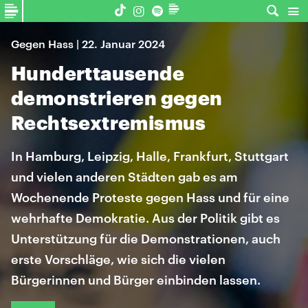
Gegen Hass | 22. Januar 2024
Hunderttausende
demonstrieren gegen
Rechtsextremismus
In Hamburg, Leipzig, Halle, Frankfurt, Stuttgart
und vielen anderen Städten gab es am
Wochenende Proteste gegen Hass und für eine
wehrhafte Demokratie. Aus der Politik gibt es
Unterstützung für die Demonstrationen, auch
erste Vorschläge, wie sich die vielen
Bürgerinnen und Bürger einbinden lassen.