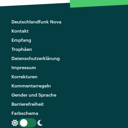
Deutschlandfunk Nova
Kontakt
Empfang
Trophäen
Datenschutzerklärung
Impressum
Korrekturen
Kommentarregeln
Gender und Sprache
Barrierefreiheit
Farbschema