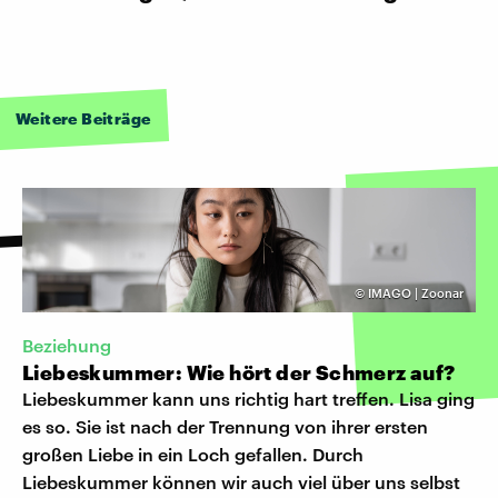
Weitere Beiträge
©
IMAGO | Zoonar
Beziehung
Liebeskummer: Wie hört der Schmerz auf?
Liebeskummer kann uns richtig hart treffen. Lisa ging
es so. Sie ist nach der Trennung von ihrer ersten
großen Liebe in ein Loch gefallen. Durch
Liebeskummer können wir auch viel über uns selbst