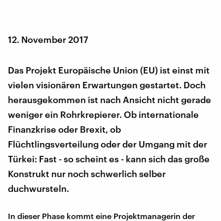
12. November 2017
Das Projekt Europäische Union (EU) ist einst mit
vielen visionären Erwartungen gestartet. Doch
herausgekommen ist nach Ansicht nicht gerade
weniger ein Rohrkrepierer. Ob internationale
Finanzkrise oder Brexit, ob
Flüchtlingsverteilung oder der Umgang mit der
Türkei: Fast - so scheint es - kann sich das große
Konstrukt nur noch schwerlich selber
duchwursteln.
In dieser Phase kommt eine Projektmanagerin der