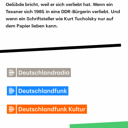
Gelübde bricht, weil er sich verliebt hat. Wenn ein
Texaner sich 1985 in eine DDR-Bürgerin verliebt. Und
wenn ein Schriftsteller wie Kurt Tucholsky nur auf
dem Papier lieben kann.