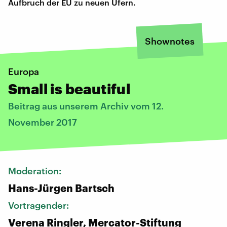
Aufbruch der EU zu neuen Ufern.
Shownotes
Europa
Small is beautiful
Beitrag aus unserem Archiv vom 12.
November 2017
Moderation:
Hans-Jürgen Bartsch
Vortragender:
Verena Ringler, Mercator-Stiftung