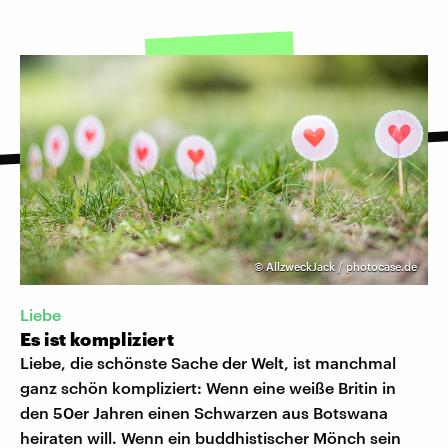
©
AllzweckJack / photocase.de
Liebe
Es ist kompliziert
Liebe, die schönste Sache der Welt, ist manchmal
ganz schön kompliziert: Wenn eine weiße Britin in
den 50er Jahren einen Schwarzen aus Botswana
heiraten will. Wenn ein buddhistischer Mönch sein