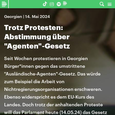
Georgien | 14. Mai 2024
Trotz Protesten:
Abstimmung über
"Agenten"-Gesetz
Seit Wochen protestieren in Georgien
Bürger*innen gegen das umstrittene
"Ausländische-Agenten"-Gesetz. Das würde
zum Beispiel die Arbeit von
Nichtregierungsorganisationen erschweren.
Ebenso widerspricht es dem EU-Kurs des
Landes. Doch trotz der anhaltenden Proteste
will das Parlament heute (14.05.24) das Gesetz