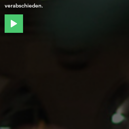
verabschieden.