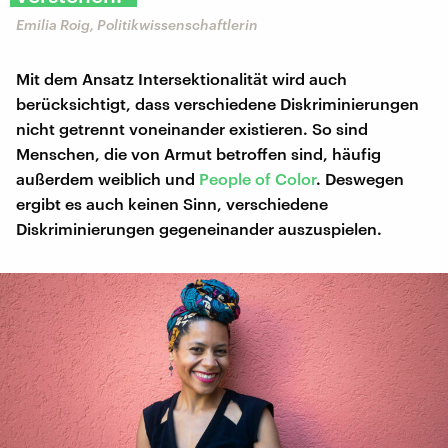
Emilia Roig, Politikwissenschaftlerin
Mit dem Ansatz Intersektionalität wird auch
berücksichtigt, dass verschiedene Diskriminierungen
nicht getrennt voneinander existieren. So sind
Menschen, die von Armut betroffen sind, häufig
außerdem weiblich und
People of Color
. Deswegen
ergibt es auch keinen Sinn, verschiedene
Diskriminierungen gegeneinander auszuspielen.