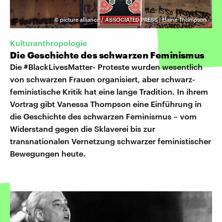
©
picture alliance / ASSOCIATED PRESS | Elaine Thompson
Kulturanthropologie
Die Geschichte des schwarzen Feminismus
Die #BlackLivesMatter- Proteste wurden wesentlich
von schwarzen Frauen organisiert, aber schwarz-
feministische Kritik hat eine lange Tradition. In ihrem
Vortrag gibt Vanessa Thompson eine Einführung in
die Geschichte des schwarzen Feminismus – vom
Widerstand gegen die Sklaverei bis zur
transnationalen Vernetzung schwarzer feministischer
Bewegungen heute.