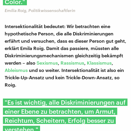
Color."
Emilia Roig, Politikwissenschaftlerin
Intersektionalität bedeutet: Wir betrachten eine
hypothetische Person, die alle Diskriminierungen
erfährt und versuchen, dass es dieser Person gut geht,
erklärt Emila Roig. Damit das passiere, müssten alle
Diskriminierungsmechanismen gleichzeitig bekämpft
werden – also
Sexismus
,
Rassismus
,
Klassismus
,
Ableismus
und so weiter. Intersektionalität ist also ein
Trickle-Up-Ansatz und kein Trickle-Down-Ansatz, so
Roig.
"Es ist wichtig, alle Diskriminierungen auf
einer Ebene zu betrachten, um Armut,
Reichtum, Scheitern, Erfolg besser zu
verstehen."