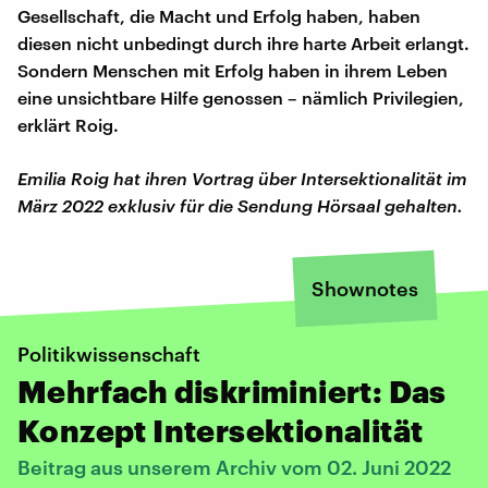
Gesellschaft, die Macht und Erfolg haben, haben
diesen nicht unbedingt durch ihre harte Arbeit erlangt.
Sondern Menschen mit Erfolg haben in ihrem Leben
eine unsichtbare Hilfe genossen – nämlich Privilegien,
erklärt Roig.
Emilia Roig hat ihren Vortrag über Intersektionalität im
März 2022 exklusiv für die Sendung Hörsaal gehalten.
Shownotes
Politikwissenschaft
Mehrfach diskriminiert: Das
Konzept Intersektionalität
Beitrag aus unserem Archiv vom 02. Juni 2022