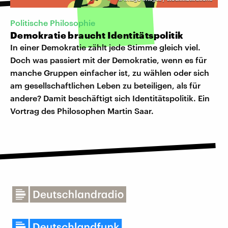
Politische Philosophie
Demokratie braucht Identitätspolitik
In einer Demokratie zählt jede Stimme gleich viel.
Doch was passiert mit der Demokratie, wenn es für
manche Gruppen einfacher ist, zu wählen oder sich
am gesellschaftlichen Leben zu beteiligen, als für
andere? Damit beschäftigt sich Identitätspolitik. Ein
Vortrag des Philosophen Martin Saar.