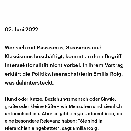
02. Juni 2022
Wer sich mit Rassismus, Sexismus und
Klassismus beschäftigt, kommt an dem Begriff
Intersektionalität nicht vorbei. In ihrem Vortrag
erklärt die Politikwissenschaftlerin Emilia Roig,
was dahintersteckt.
Hund oder Katze, Beziehungsmensch oder Single,
große oder kleine Füße – wir Menschen sind ziemlich
unterschiedlich. Aber es gibt einige Unterschiede, die
eine besondere Relevanz haben: "Sie sind in
Hierarchien eingebettet", sagt Emilia Roig,