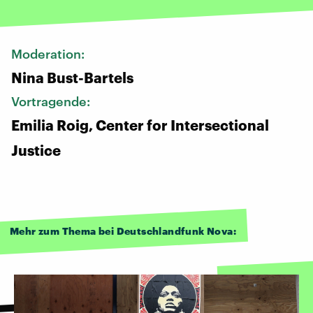
Moderation:
Nina Bust-Bartels
Vortragende:
Emilia Roig, Center for Intersectional
Justice
Mehr zum Thema bei Deutschlandfunk Nova: