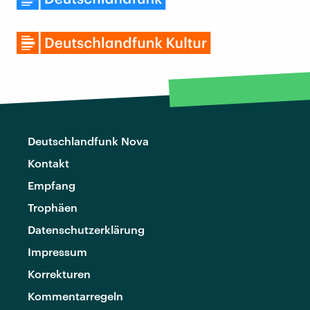
Deutschlandfunk Nova
Kontakt
Empfang
Trophäen
Datenschutzerklärung
Impressum
Korrekturen
Kommentarregeln