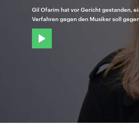
Gil Ofarim hat vor Gericht gestanden, e
Verfahren gegen den Musiker soll gegen