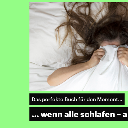
Das perfekte Buch für den Moment...
… wenn alle schlafen – a