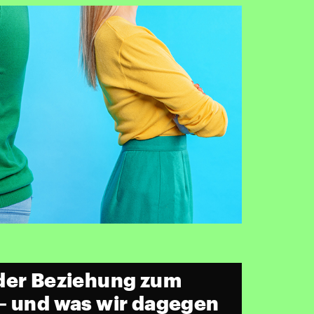
der Beziehung zum
– und was wir dagegen