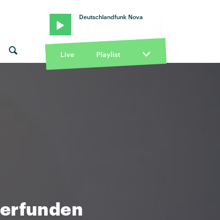
Deutschlandfunk Nova
Live
Playlist
 erfunden