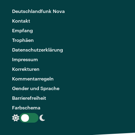
Deutschlandfunk Nova
Kontakt
Empfang
Trophäen
Datenschutzerklärung
Impressum
Korrekturen
Kommentarregeln
Gender und Sprache
Barrierefreiheit
Farbschema