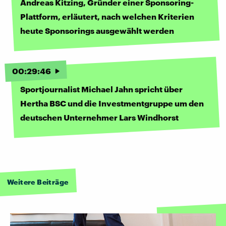
Andreas Kitzing, Gründer einer Sponsoring-
Plattform, erläutert, nach welchen Kriterien
heute Sponsorings ausgewählt werden
00
:
29
:
46
Sportjournalist Michael Jahn spricht über
Hertha BSC und die Investmentgruppe um den
deutschen Unternehmer Lars Windhorst
Weitere Beiträge