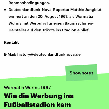
Rahmenbedingungen.
Deutschlandfunk-Nova-Reporter Matthis Jungblut
erinnert an den 20. August 1967, als Wormatia
Worms mit Werbung für einen Baumaschinen-
Hersteller auf den Trikots ins Stadion einlief.
Kontakt
E-Mail: history@deutschlandfunknova.de
Shownotes
Wormatia Worms 1967
Wie die Werbung ins
Fußballstadion kam