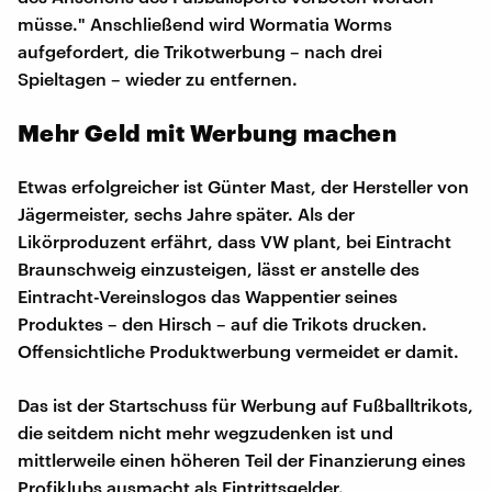
müsse." Anschließend wird Wormatia Worms
aufgefordert, die Trikotwerbung – nach drei
Spieltagen – wieder zu entfernen.
Mehr Geld mit Werbung machen
Etwas erfolgreicher ist Günter Mast, der Hersteller von
Jägermeister, sechs Jahre später. Als der
Likörproduzent erfährt, dass VW plant, bei Eintracht
Braunschweig einzusteigen, lässt er anstelle des
Eintracht-Vereinslogos das Wappentier seines
Produktes – den Hirsch – auf die Trikots drucken.
Offensichtliche Produktwerbung vermeidet er damit.
Das ist der Startschuss für Werbung auf Fußballtrikots,
die seitdem nicht mehr wegzudenken ist und
mittlerweile einen höheren Teil der Finanzierung eines
Profiklubs ausmacht als Eintrittsgelder.