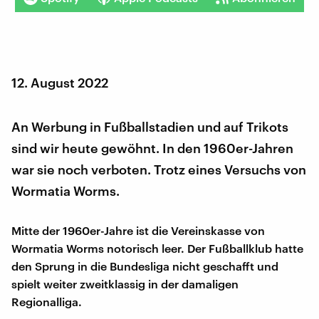
12. August 2022
An Werbung in Fußballstadien und auf Trikots
sind wir heute gewöhnt. In den 1960er-Jahren
war sie noch verboten. Trotz eines Versuchs von
Wormatia Worms.
Mitte der 1960er-Jahre ist die Vereinskasse von
Wormatia Worms notorisch leer. Der Fußballklub hatte
den Sprung in die Bundesliga nicht geschafft und
spielt weiter zweitklassig in der damaligen
Regionalliga.