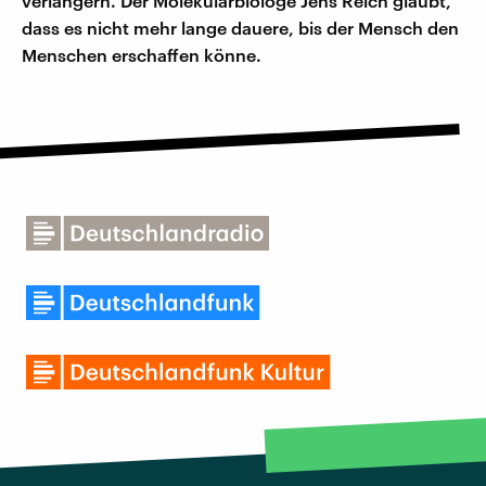
verlängern. Der Molekularbiologe Jens Reich glaubt,
dass es nicht mehr lange dauere, bis der Mensch den
Menschen erschaffen könne.