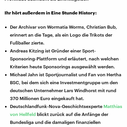
Ihr hört außerdem in Eine Stunde History:
Der Archivar von Wormatia Worms, Christian Bub,
erinnert an die Tage, als ein Logo die Trikots der
Fußballer zierte.
Andreas Kitzing ist Gründer einer Sport-
Sponsoring-Plattform und erläutert, nach welchen
Kriterien heute Sponsorings ausgewählt werden.
Michael Jahn ist Sportjournalist und Fan von Hertha
BSC, bei dem sich eine Investmentgruppe um den
deutschen Unternehmer Lars Windhorst mit rund
370 Millionen Euro eingekauft hat.
Deutschlandfunk-Nova-Geschichtsexperte
Matthias
von Hellfeld
blickt zurück auf die Anfänge der
Bundesliga und die damaligen finanziellen