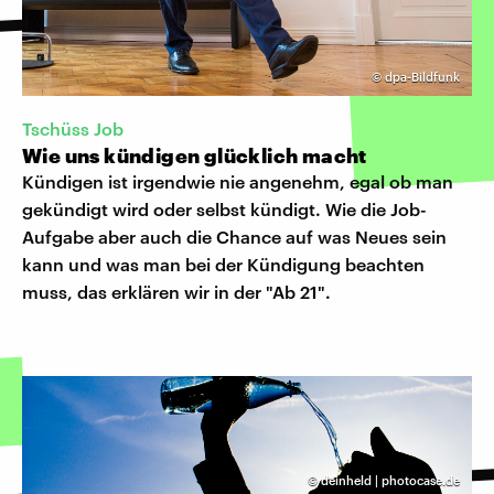
©
dpa-Bildfunk
Tschüss Job
Wie uns kündigen glücklich macht
Kündigen ist irgendwie nie angenehm, egal ob man
gekündigt wird oder selbst kündigt. Wie die Job-
Aufgabe aber auch die Chance auf was Neues sein
kann und was man bei der Kündigung beachten
muss, das erklären wir in der "Ab 21".
©
deinheld | photocase.de