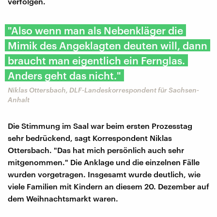
verfolgen.
"Also wenn man als Nebenkläger die
Mimik des Angeklagten deuten will, dann
braucht man eigentlich ein Fernglas.
Anders geht das nicht."
Niklas Ottersbach, DLF-Landeskorrespondent für Sachsen-
Anhalt
Die Stimmung im Saal war beim ersten Prozesstag
sehr bedrückend, sagt Korrespondent Niklas
Ottersbach. "Das hat mich persönlich auch sehr
mitgenommen." Die Anklage und die einzelnen Fälle
wurden vorgetragen. Insgesamt wurde deutlich, wie
viele Familien mit Kindern an diesem 20. Dezember auf
dem Weihnachtsmarkt waren.