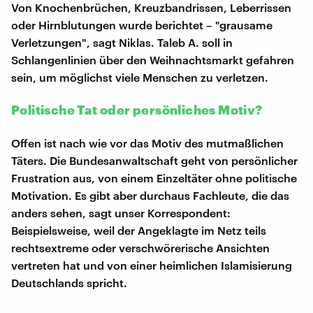
Von Knochenbrüchen, Kreuzbandrissen, Leberrissen
oder Hirnblutungen wurde berichtet – "grausame
Verletzungen", sagt Niklas. Taleb A. soll in
Schlangenlinien über den Weihnachtsmarkt gefahren
sein, um möglichst viele Menschen zu verletzen.
Politische Tat oder persönliches Motiv?
Offen ist nach wie vor das Motiv des mutmaßlichen
Täters. Die Bundesanwaltschaft geht von persönlicher
Frustration aus, von einem Einzeltäter ohne politische
Motivation. Es gibt aber durchaus Fachleute, die das
anders sehen, sagt unser Korrespondent:
Beispielsweise, weil der Angeklagte im Netz teils
rechtsextreme oder verschwörerische Ansichten
vertreten hat und von einer heimlichen Islamisierung
Deutschlands spricht.