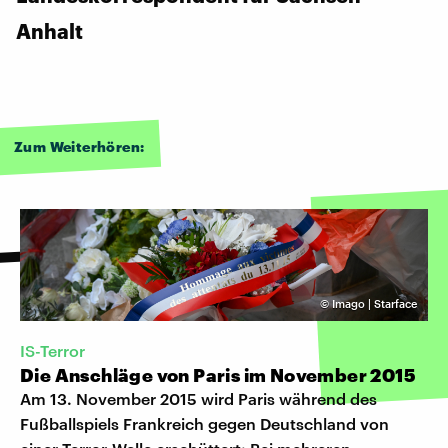
Anhalt
Zum Weiterhören:
©
Imago | Starface
IS-Terror
Die Anschläge von Paris im November 2015
Am 13. November 2015 wird Paris während des
Fußballspiels Frankreich gegen Deutschland von