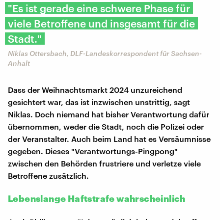
"Es ist gerade eine schwere Phase für
viele Betroffene und insgesamt für die
Stadt."
Niklas Ottersbach, DLF-Landeskorrespondent für Sachsen-
Anhalt
Dass der Weihnachtsmarkt 2024 unzureichend
gesichtert war, das ist inzwischen unstrittig, sagt
Niklas. Doch niemand hat bisher Verantwortung dafür
übernommen, weder die Stadt, noch die Polizei oder
der Veranstalter. Auch beim Land hat es Versäumnisse
gegeben. Dieses "Verantwortungs-Pingpong"
zwischen den Behörden frustriere und verletze viele
Betroffene zusätzlich.
Lebenslange Haftstrafe wahrscheinlich