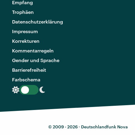
Empfang
Trophäen
Datenschutzerklärung
Impressum
Korrekturen
Kommentarregeln
Gender und Sprache
Barrierefreiheit
Farbschema
© 2009 - 2026 ·
Deutschlandfunk Nova