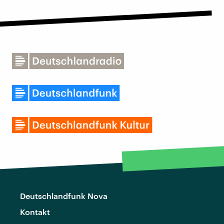
Deutschlandfunk Nova
Kontakt