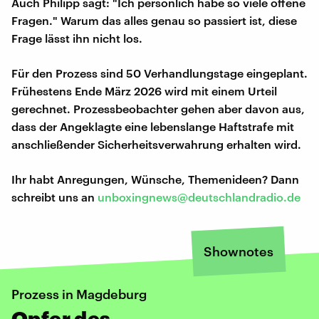
Auch Philipp sagt: "Ich persönlich habe so viele offene
Fragen." Warum das alles genau so passiert ist, diese
Frage lässt ihn nicht los.
Für den Prozess sind 50 Verhandlungstage eingeplant.
Frühestens Ende März 2026 wird mit einem Urteil
gerechnet. Prozessbeobachter gehen aber davon aus,
dass der Angeklagte eine lebenslange Haftstrafe mit
anschließender Sicherheitsverwahrung erhalten wird.
Ihr habt Anregungen, Wünsche, Themenideen? Dann
schreibt uns an
unboxingnews@deutschlandradio.de
Shownotes
Prozess in Magdeburg
Opfer des