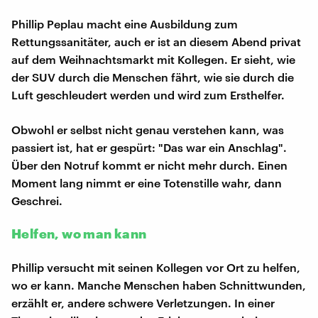
Phillip Peplau macht eine Ausbildung zum
Rettungssanitäter, auch er ist an diesem Abend privat
auf dem Weihnachtsmarkt mit Kollegen. Er sieht, wie
der SUV durch die Menschen fährt, wie sie durch die
Luft geschleudert werden und wird zum Ersthelfer.
Obwohl er selbst nicht genau verstehen kann, was
passiert ist, hat er gespürt: "Das war ein Anschlag".
Über den Notruf kommt er nicht mehr durch. Einen
Moment lang nimmt er eine Totenstille wahr, dann
Geschrei.
Helfen, wo man kann
Phillip versucht mit seinen Kollegen vor Ort zu helfen,
wo er kann. Manche Menschen haben Schnittwunden,
erzählt er, andere schwere Verletzungen. In einer