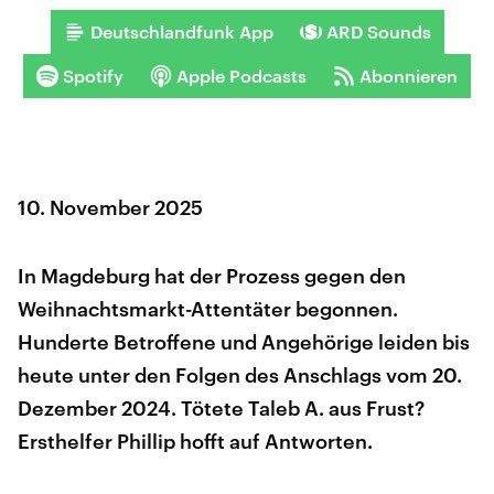
Deutschlandfunk App
ARD Sounds
Spotify
Apple Podcasts
Abonnieren
10. November 2025
In Magdeburg hat der Prozess gegen den
Weihnachtsmarkt-Attentäter begonnen.
Hunderte Betroffene und Angehörige leiden bis
heute unter den Folgen des Anschlags vom 20.
Dezember 2024. Tötete Taleb A. aus Frust?
Ersthelfer Phillip hofft auf Antworten.