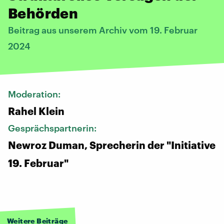
Behörden
Beitrag aus unserem Archiv vom 19. Februar
2024
Moderation:
Rahel Klein
Gesprächspartnerin:
Newroz Duman, Sprecherin der "Initiative
19. Februar"
Weitere Beiträge