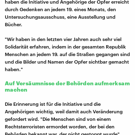
haben die Initiative und Angehörige der Opfer erreicht
durch Gedenken an jedem 19. eines Monats, den
Untersuchungsausschuss, eine Ausstellung und
Bücher.
"Wir haben in den letzten vier Jahren auch sehr viel
Solidarität erfahren, indem in der gesamten Republik
Menschen an jedem 19. auf die Straßen gegangen sind
und die Bilder und Namen der Opfer sichtbar gemacht
haben."
Auf Versäumnisse der Behörden aufmerksam
machen
Die Erinnerung ist für die Initiative und die
Angehörigen wichtig, weil damit auch Veränderung
gefordert wird. "Die Menschen sind von einem
Rechtsterroristen ermordet worden, der bei den
Behörden bekannt war, der nicht gestoppt wurde",