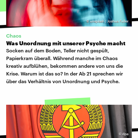
©
unsplash | Joshua Fuller
Chaos
Was Unordnung mit unserer Psyche macht
Socken auf dem Boden, Teller nicht gespült,
Papierkram überall. Während manche im Chaos
kreativ aufblühen, bekommen andere von uns die
Krise. Warum ist das so? In der Ab 21 sprechen wir
über das Verhältnis von Unordnung und Psyche.
©
dpa