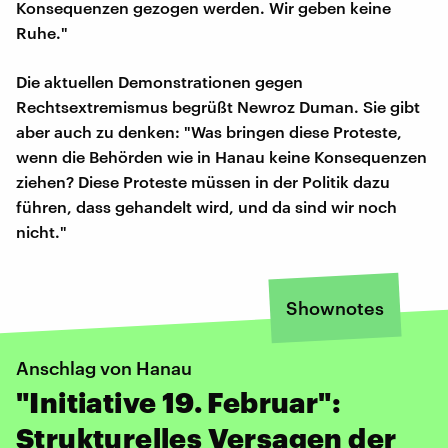
Konsequenzen gezogen werden. Wir geben keine
Ruhe."
Die aktuellen Demonstrationen gegen
Rechtsextremismus begrüßt Newroz Duman. Sie gibt
aber auch zu denken: "Was bringen diese Proteste,
wenn die Behörden wie in Hanau keine Konsequenzen
ziehen? Diese Proteste müssen in der Politik dazu
führen, dass gehandelt wird, und da sind wir noch
nicht."
Shownotes
Anschlag von Hanau
"Initiative 19. Februar":
Strukturelles Versagen der