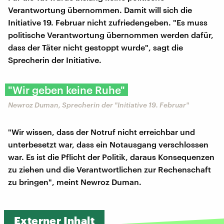
Verantwortung übernommen. Damit will sich die
Initiative 19. Februar nicht zufriedengeben. "Es muss
politische Verantwortung übernommen werden dafür,
dass der Täter nicht gestoppt wurde", sagt die
Sprecherin der Initiative.
"Wir geben keine Ruhe"
Newroz Duman, Sprecherin der "Initiative 19. Februar"
"Wir wissen, dass der Notruf nicht erreichbar und
unterbesetzt war, dass ein Notausgang verschlossen
war. Es ist die Pflicht der Politik, daraus Konsequenzen
zu ziehen und die Verantwortlichen zur Rechenschaft
zu bringen", meint Newroz Duman.
Externer Inhalt