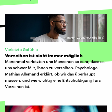
©
Imago | Zoonar (Symbolbild)
Verletzte Gefühle
Verzeihen ist nicht immer möglich
Manchmal verletzten uns Menschen so sehr, dass es
uns schwer fällt, ihnen zu verzeihen. Psychologe
Mathias Allemand erklärt, ob wir das überhaupt
müssen, und wie wichtig eine Entschuldigung fürs
Verzeihen ist.