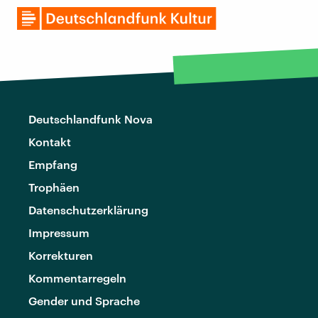
Deutschlandfunk Nova
Kontakt
Empfang
Trophäen
Datenschutzerklärung
Impressum
Korrekturen
Kommentarregeln
Gender und Sprache