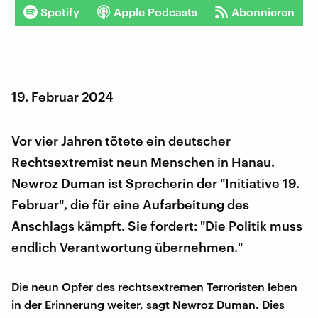
Spotify
Apple Podcasts
Abonnieren
19. Februar 2024
Vor vier Jahren tötete ein deutscher
Rechtsextremist neun Menschen in Hanau.
Newroz Duman ist Sprecherin der "Initiative 19.
Februar", die für eine Aufarbeitung des
Anschlags kämpft. Sie fordert: "Die Politik muss
endlich Verantwortung übernehmen."
Die neun Opfer des rechtsextremen Terroristen leben
in der Erinnerung weiter, sagt Newroz Duman. Dies