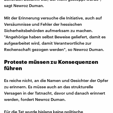
sagt Newroz Duman.
Mit der Erinnerung versuche die Initiative, auch auf
Versäumnisse und Fehler der hessischen
Sicherheitsbehörden aufmerksam zu machen.
"Angehörige haben selbst Beweise geliefert, damit es
aufgearbeitet wird, damit Verantwortliche zur
Rechenschaft gezogen werden", so Newroz Duman.
Proteste müssen zu Konsequenzen
führen
Es reiche nicht, an die Namen und Gesichter der Opfer
zu erinnern. Es müsse auch an das strukturelle
Versagen in der Tatnacht, davor und danach erinnert
werden, fordert Newroz Duman.
Für die Tat wurde bislang keine politische