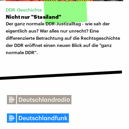
DDR-Geschichte
Nicht nur "Stasiland"
Der ganz normale DDR-Justizalltag - wie sah der
eigentlich aus? War alles nur unrecht? Eine
differenzierte Betrachtung auf die Rechtsgeschichte
der DDR eröffnet einen neuen Blick auf die "ganz
normale DDR".