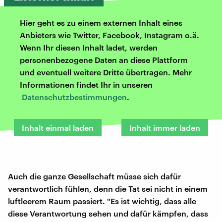
Hier geht es zu einem externen Inhalt eines
Anbieters wie Twitter, Facebook, Instagram o.ä.
Wenn Ihr diesen Inhalt ladet, werden
personenbezogene Daten an diese Plattform
und eventuell weitere Dritte übertragen. Mehr
Informationen findet Ihr in unseren
Datenschutzbestimmungen
.
Inhalt einmal laden
Inhalt immer laden
Auch die ganze Gesellschaft müsse sich dafür
verantwortlich fühlen, denn die Tat sei nicht in einem
luftleerem Raum passiert. "Es ist wichtig, dass alle
diese Verantwortung sehen und dafür kämpfen, dass