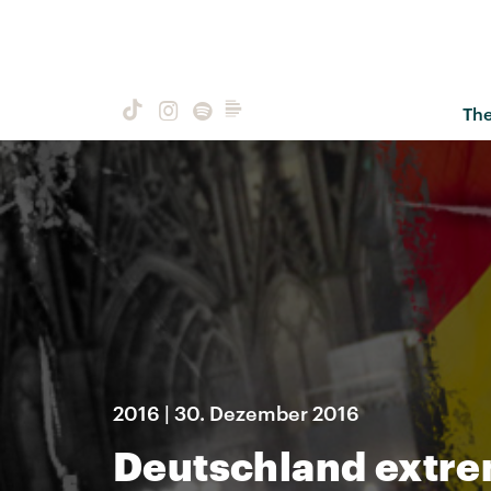
Th
2016 | 30. Dezember 2016
Deutschland extr