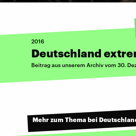
2016
Deutschland extr
Beitrag aus unserem Archiv vom 30. D
Mehr zum Thema bei Deutschlan