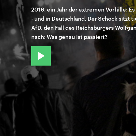
2016, ein Jahr der extremen Vorfälle: Es
- und in Deutschland. Der Schock sitzt t
AfD, den Fall des Reichsbürgers Wolfgan
nach: Was genau ist passiert?