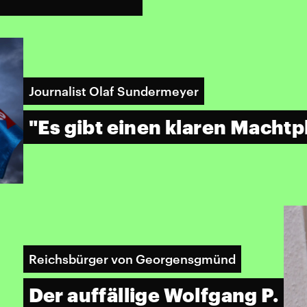
Journalist Olaf Sundermeyer
"Es gibt einen klaren Machtp
Reichsbürger von Georgensgmünd
Der auffällige Wolfgang P.