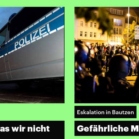
Eskalation in Bautzen
as wir nicht
Gefährliche M