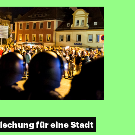
ischung für eine Stadt