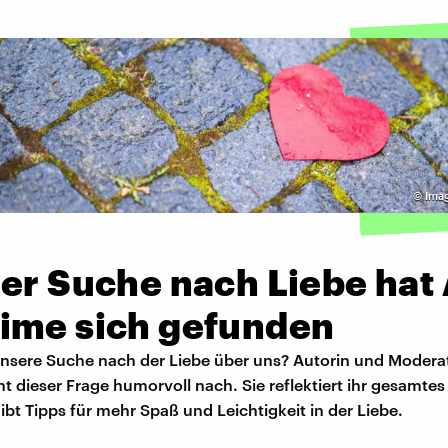
©
Ima
der Suche nach Liebe hat
ime sich gefunden
unsere Suche nach der Liebe über uns? Autorin und Modera
 dieser Frage humorvoll nach. Sie reflektiert ihr gesamtes
bt Tipps für mehr Spaß und Leichtigkeit in der Liebe.