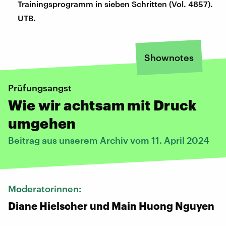
Trainingsprogramm in sieben Schritten (Vol. 4857).
UTB.
Shownotes
Prüfungsangst
Wie wir achtsam mit Druck
umgehen
Beitrag aus unserem Archiv vom 11. April 2024
Moderatorinnen:
Diane Hielscher und Main Huong Nguyen