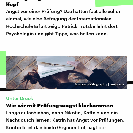
Kopf
Angst vor einer Prüfung? Das hatten fast alle schon
einmal, wie eine Befragung der Internationalen
Hochschule Erfurt zeigt. Patrick Trotzke lehrt dort
Psychologie und gibt Tipps, was helfen kann.
©
siora photography | unsplash
Unter Druck
Wie wir mit Prüfungsangst klarkommen
Lange aufschieben, dann Nikotin, Koffein und die
Nacht durch lernen: Katrin hat Angst vor Prüfungen.
Kontrolle ist das beste Gegenmittel, sagt der