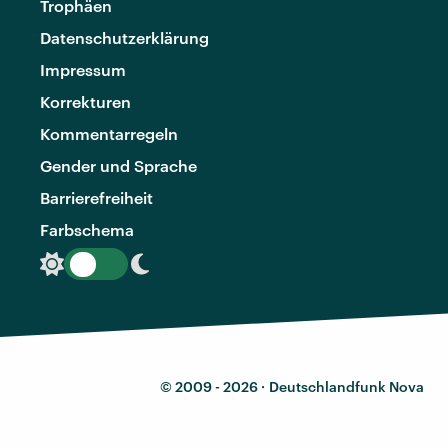
Trophäen
Datenschutzerklärung
Impressum
Korrekturen
Kommentarregeln
Gender und Sprache
Barrierefreiheit
Farbschema
© 2009 - 2026 ·
Deutschlandfunk Nova