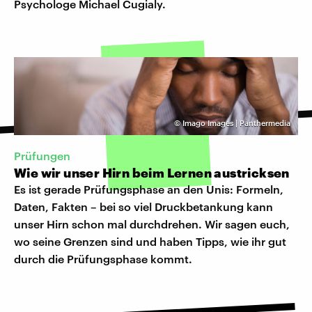
Psychologe Michael Cugialy.
©
Imago Images | Panthermedia
Prüfungen
Wie wir unser Hirn beim Lernen austricksen
Es ist gerade Prüfungsphase an den Unis: Formeln,
Daten, Fakten – bei so viel Druckbetankung kann
unser Hirn schon mal durchdrehen. Wir sagen euch,
wo seine Grenzen sind und haben Tipps, wie ihr gut
durch die Prüfungsphase kommt.