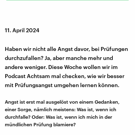
11. April 2024
Haben wir nicht alle Angst davor, bei Prüfungen
durchzufallen? Ja, aber manche mehr und
andere weniger. Diese Woche wollen wir im
Podcast Achtsam mal checken, wie wir besser
mit Prüfungsangst umgehen lernen können.
Angst ist erst mal ausgelöst von einem Gedanken,
einer Sorge, nämlich meistens: Was ist, wenn ich
durchfalle? Oder: Was ist, wenn ich mich in der
mündlichen Prüfung blamiere?