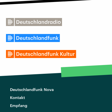
Deutschlandfunk Nova
Kontakt
Empfang