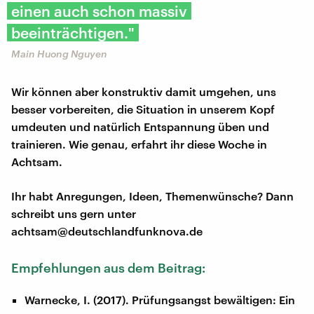
einen auch schon massiv
beeinträchtigen."
Main Huong Nguyen
Wir können aber konstruktiv damit umgehen, uns
besser vorbereiten, die Situation in unserem Kopf
umdeuten und natürlich Entspannung üben und
trainieren. Wie genau, erfahrt ihr diese Woche in
Achtsam.
Ihr habt Anregungen, Ideen, Themenwünsche? Dann
schreibt uns gern unter
achtsam@deutschlandfunknova.de
Empfehlungen aus dem Beitrag:
Warnecke, I. (2017). Prüfungsangst bewältigen: Ein