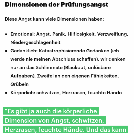
Dimensionen der Prüfungsangst
Diese Angst kann viele Dimensionen haben:
Emotional: Angst, Panik, Hilflosigkeit, Verzweiflung,
Niedergeschlagenheit
Gedanklich: Katastrophisierende Gedanken (ich
werde nie meinen Abschluss schaffen), wir denken
nur an das Schlimmste (Blackout, unlösbare
Aufgaben), Zweifel an den eigenen Fähigkeiten,
Grübeln
Körperlich: schwitzen, Herzrasen, feuchte Hände
"Es gibt ja auch die körperliche
Dimension von Angst, schwitzen,
Herzrasen, feuchte Hände. Und das kann